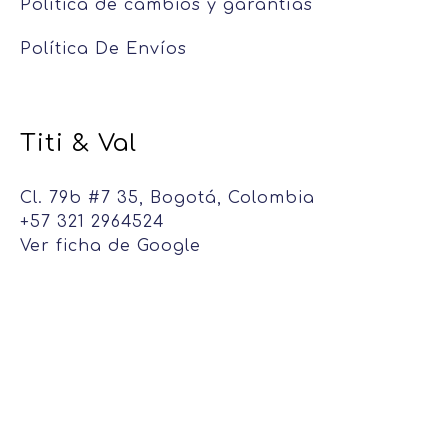
Política de cambios y garantías
Política De Envíos
Titi & Val
Cl. 79b #7 35, Bogotá, Colombia
+57 321 2964524
Ver ficha de Google