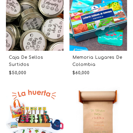
Caja De Sellos
Memoria Lugares De
Surtidos
Colombia
$
50,000
$
60,000