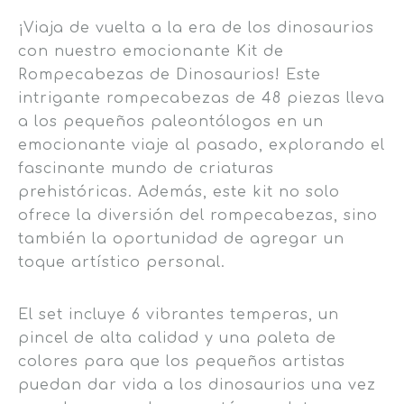
¡Viaja de vuelta a la era de los dinosaurios
con nuestro emocionante Kit de
Rompecabezas de Dinosaurios! Este
intrigante rompecabezas de 48 piezas lleva
a los pequeños paleontólogos en un
emocionante viaje al pasado, explorando el
fascinante mundo de criaturas
prehistóricas. Además, este kit no solo
ofrece la diversión del rompecabezas, sino
también la oportunidad de agregar un
toque artístico personal.
El set incluye 6 vibrantes temperas, un
pincel de alta calidad y una paleta de
colores para que los pequeños artistas
puedan dar vida a los dinosaurios una vez