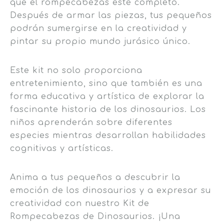
que el rompecabezas esté completo.
Después de armar las piezas, tus pequeños
podrán sumergirse en la creatividad y
pintar su propio mundo jurásico único.
Este kit no solo proporciona
entretenimiento, sino que también es una
forma educativa y artística de explorar la
fascinante historia de los dinosaurios. Los
niños aprenderán sobre diferentes
especies mientras desarrollan habilidades
cognitivas y artísticas.
Anima a tus pequeños a descubrir la
emoción de los dinosaurios y a expresar su
creatividad con nuestro Kit de
Rompecabezas de Dinosaurios. ¡Una