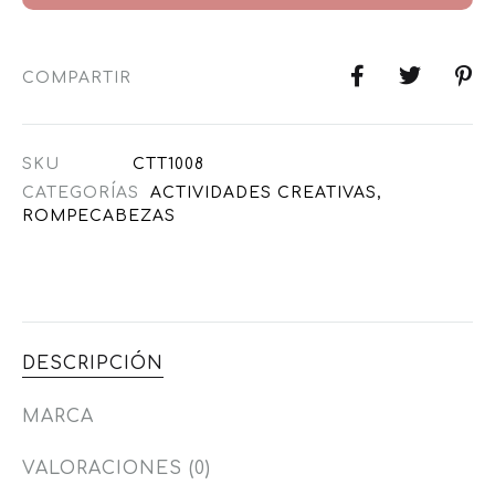
COMPARTIR
SKU
CTT1008
CATEGORÍAS
ACTIVIDADES CREATIVAS
,
ROMPECABEZAS
DESCRIPCIÓN
MARCA
VALORACIONES (0)