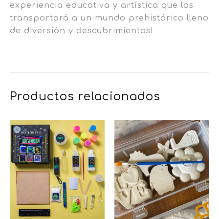
experiencia educativa y artística que los
transportará a un mundo prehistórico lleno
de diversión y descubrimientos!
Productos relacionados