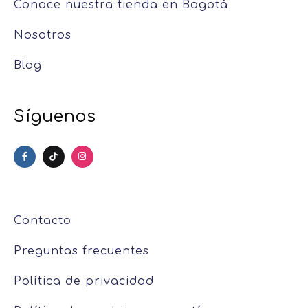
Conoce nuestra tienda en Bogotá
Nosotros
Blog
Síguenos
Contacto
Preguntas frecuentes
Política de privacidad