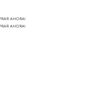
MPRAR AHORA!
MPRAR AHORA!