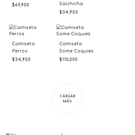
Salchicha
$
69,900
$
34,950
Camiseta
Camiseta
Perros
Some Coquies
$
34,950
$
110,000
CARGAR
MÁS