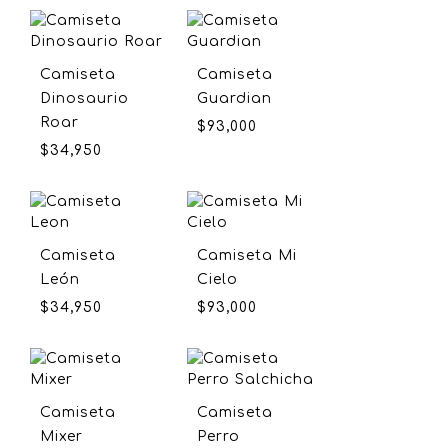
Camiseta
Camiseta
Dinosaurio
Guardian
Roar
$
93,000
$
34,950
Camiseta
Camiseta Mi
León
Cielo
$
34,950
$
93,000
Camiseta
Camiseta
Mixer
Perro