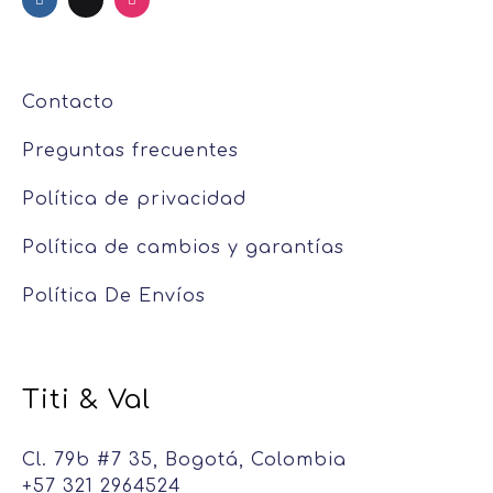
Contacto
Preguntas frecuentes
Política de privacidad
Política de cambios y garantías
Política De Envíos
Titi & Val
Cl. 79b #7 35, Bogotá, Colombia
+57 321 2964524