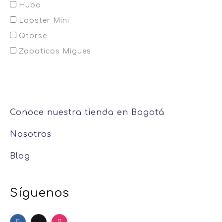
Hubo
Lobster Mini
Qtorse
Zapaticos Migues
Conoce nuestra tienda en Bogotá
Nosotros
Blog
Síguenos