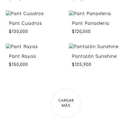
Pant Cuadros
Pant Panaderia
$
130,000
$
120,000
Pant Rayas
Pantalón Sunshine
$
150,000
$
125,900
CARGAR
MÁS