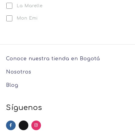
La Marelle
Mon Emi
Conoce nuestra tienda en Bogotá
Nosotros
Blog
Síguenos