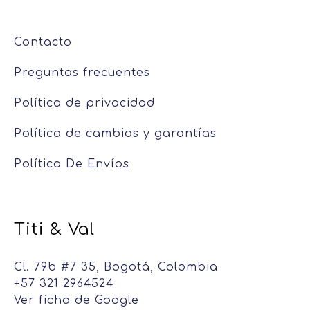
Contacto
Preguntas frecuentes
Política de privacidad
Política de cambios y garantías
Política De Envíos
Titi & Val
Cl. 79b #7 35, Bogotá, Colombia
+57 321 2964524
Ver ficha de Google