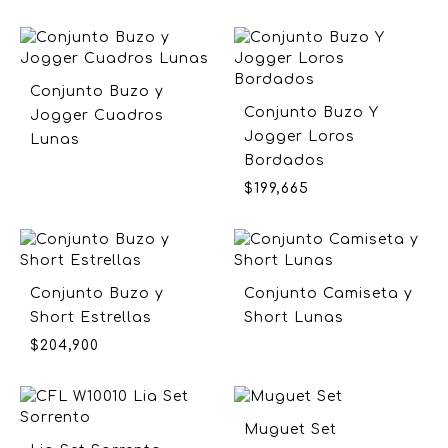
Conjunto Buzo y
Conjunto Buzo Y
Jogger Cuadros
Jogger Loros
Lunas
Bordados
$
199,665
Conjunto Buzo y
Conjunto Camiseta y
Short Estrellas
Short Lunas
$
204,900
Muguet Set