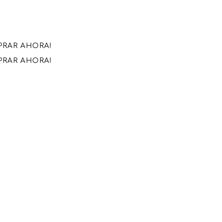
MPRAR AHORA!
MPRAR AHORA!