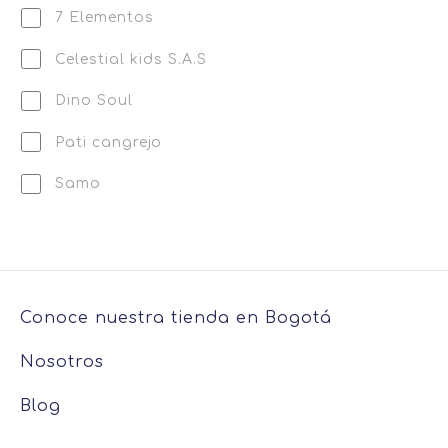
7 Elementos
Celestial kids S.A.S
Dino Soul
Pati cangrejo
Samo
Conoce nuestra tienda en Bogotá
Nosotros
Blog