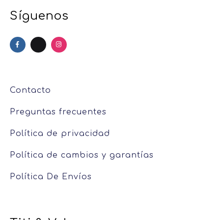
Síguenos
Contacto
Preguntas frecuentes
Política de privacidad
Política de cambios y garantías
Política De Envíos