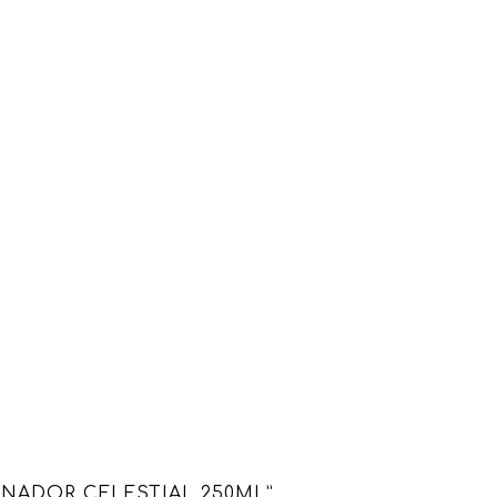
ONADOR CELESTIAL 250ML”