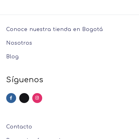
Conoce nuestra tienda en Bogotá
Nosotros
Blog
Síguenos
Contacto