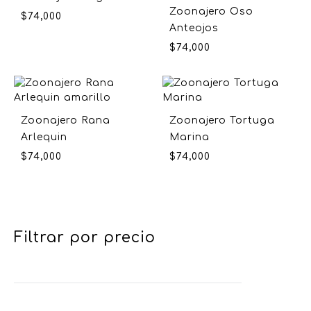
Zoonajero Oso
$
74,000
Anteojos
$
74,000
Zoonajero Rana
Zoonajero Tortuga
Arlequin
Marina
$
74,000
$
74,000
Filtrar por precio