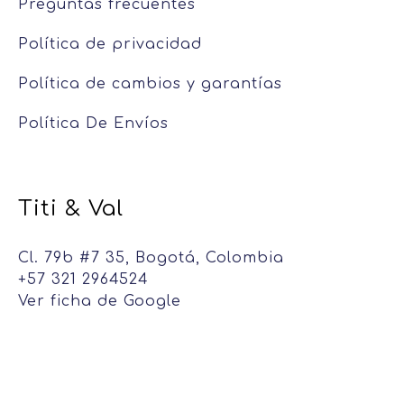
Preguntas frecuentes
Política de privacidad
Política de cambios y garantías
Política De Envíos
Titi & Val
Cl. 79b #7 35, Bogotá, Colombia
+57 321 2964524
Ver ficha de Google