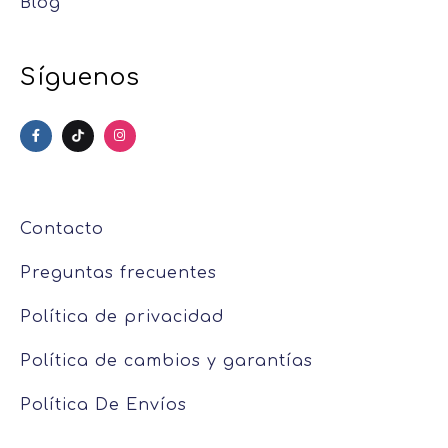
Blog
Síguenos
Contacto
Preguntas frecuentes
Política de privacidad
Política de cambios y garantías
Política De Envíos