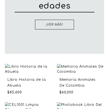
edades
¡VER MÁS!
Libro Historia de la
Memoria Animales
Abuela
De Colombia
$
85,000
$
60,000