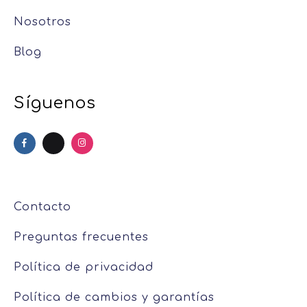
Nosotros
Blog
Síguenos
Contacto
Preguntas frecuentes
Política de privacidad
Política de cambios y garantías