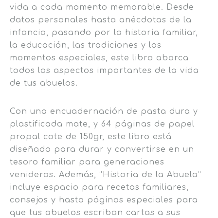
vida a cada momento memorable. Desde
datos personales hasta anécdotas de la
infancia, pasando por la historia familiar,
la educación, las tradiciones y los
momentos especiales, este libro abarca
todos los aspectos importantes de la vida
de tus abuelos.
Con una encuadernación de pasta dura y
plastificada mate, y 64 páginas de papel
propal cote de 150gr, este libro está
diseñado para durar y convertirse en un
tesoro familiar para generaciones
venideras. Además, “Historia de la Abuela”
incluye espacio para recetas familiares,
consejos y hasta páginas especiales para
que tus abuelos escriban cartas a sus