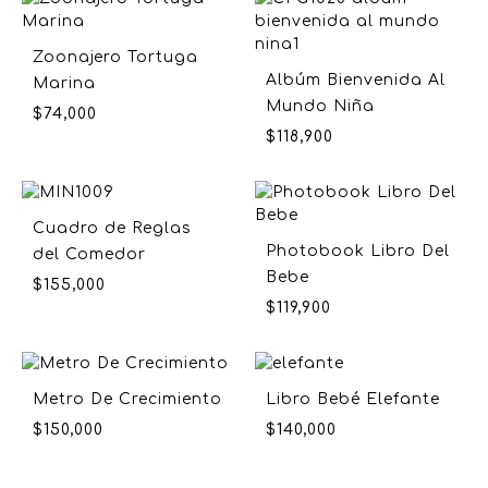
Zoonajero Tortuga
Albúm Bienvenida Al
Marina
Mundo Niña
$
74,000
$
118,900
Cuadro de Reglas
Photobook Libro Del
del Comedor
Bebe
$
155,000
$
119,900
Metro De Crecimiento
Libro Bebé Elefante
$
150,000
$
140,000