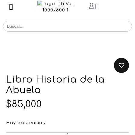
Buscar
for:
Libro Historia de la
Abuela
$
85,000
Hay existencias