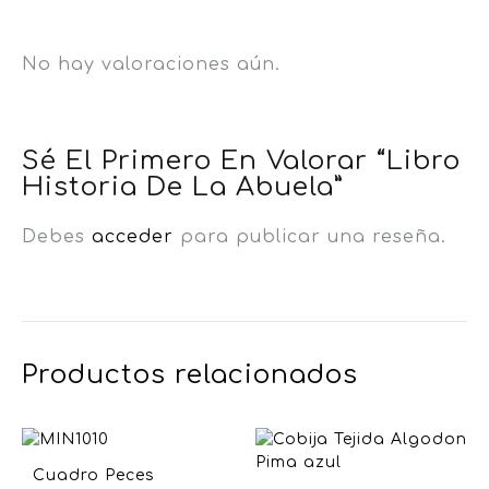
No hay valoraciones aún.
Sé El Primero En Valorar “Libro
Historia De La Abuela”
Debes
acceder
para publicar una reseña.
Productos relacionados
Cuadro Peces