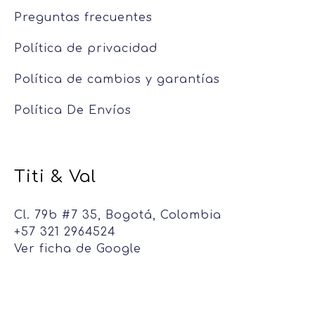
Preguntas frecuentes
Política de privacidad
Política de cambios y garantías
Política De Envíos
Titi & Val
Cl. 79b #7 35, Bogotá, Colombia
+57 321 2964524
Ver ficha de Google