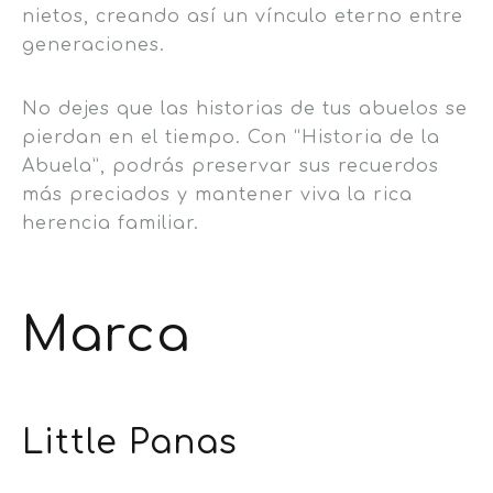
nietos, creando así un vínculo eterno entre
generaciones.
No dejes que las historias de tus abuelos se
pierdan en el tiempo. Con “Historia de la
Abuela”, podrás preservar sus recuerdos
más preciados y mantener viva la rica
herencia familiar.
Marca
Little Panas