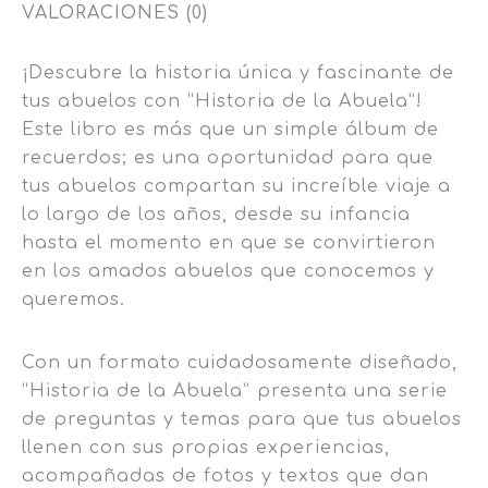
VALORACIONES (0)
¡Descubre la historia única y fascinante de
tus abuelos con “Historia de la Abuela”!
Este libro es más que un simple álbum de
recuerdos; es una oportunidad para que
tus abuelos compartan su increíble viaje a
lo largo de los años, desde su infancia
hasta el momento en que se convirtieron
en los amados abuelos que conocemos y
queremos.
Con un formato cuidadosamente diseñado,
“Historia de la Abuela” presenta una serie
de preguntas y temas para que tus abuelos
llenen con sus propias experiencias,
acompañadas de fotos y textos que dan