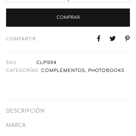
COMPRAR
COMPARTIR
SKU
CLP1004
CATEGORÍAS
COMPLEMENTOS
,
PHOTOBOOKS
DESCRIPCIÓN
MARCA