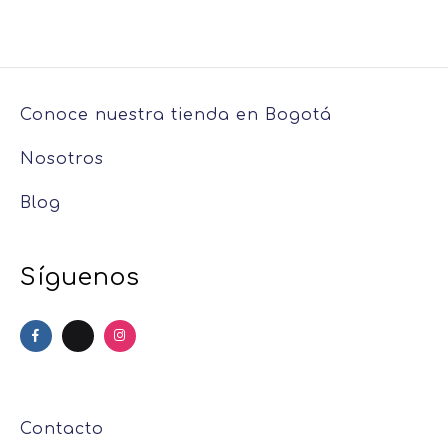
Conoce nuestra tienda en Bogotá
Nosotros
Blog
Síguenos
Contacto