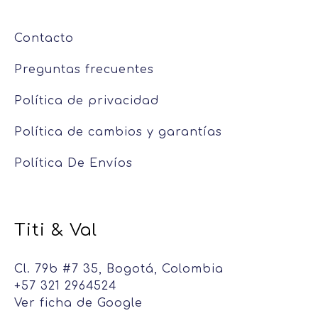
Contacto
Preguntas frecuentes
Política de privacidad
Política de cambios y garantías
Política De Envíos
Titi & Val
Cl. 79b #7 35, Bogotá, Colombia
+57 321 2964524
Ver ficha de Google