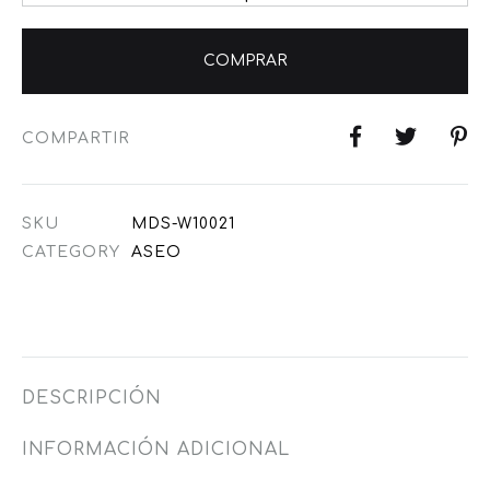
COMPRAR
COMPARTIR
SKU
MDS-W10021
CATEGORY
ASEO
DESCRIPCIÓN
INFORMACIÓN ADICIONAL