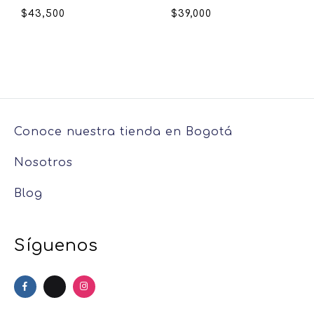
$
43,500
$
39,000
Conoce nuestra tienda en Bogotá
Nosotros
Blog
Síguenos