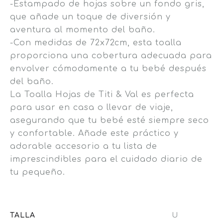
-Estampado de hojas sobre un fondo gris,
que añade un toque de diversión y
aventura al momento del baño.
-Con medidas de 72x72cm, esta toalla
proporciona una cobertura adecuada para
envolver cómodamente a tu bebé después
del baño.
La Toalla Hojas de Titi & Val es perfecta
para usar en casa o llevar de viaje,
asegurando que tu bebé esté siempre seco
y confortable. Añade este práctico y
adorable accesorio a tu lista de
imprescindibles para el cuidado diario de
tu pequeño.
TALLA
U