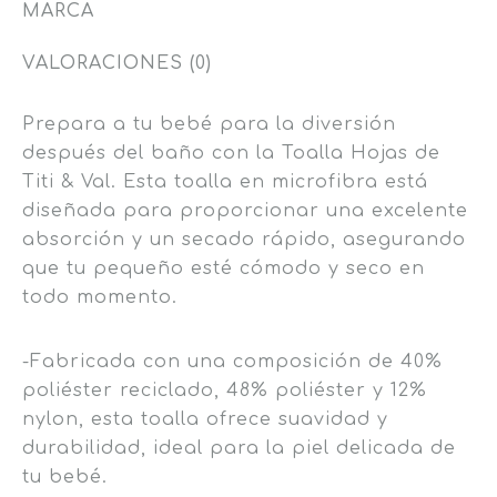
MARCA
VALORACIONES (0)
Prepara a tu bebé para la diversión
después del baño con la Toalla Hojas de
Titi & Val. Esta toalla en microfibra está
diseñada para proporcionar una excelente
absorción y un secado rápido, asegurando
que tu pequeño esté cómodo y seco en
todo momento.
-Fabricada con una composición de 40%
poliéster reciclado, 48% poliéster y 12%
nylon, esta toalla ofrece suavidad y
durabilidad, ideal para la piel delicada de
tu bebé.