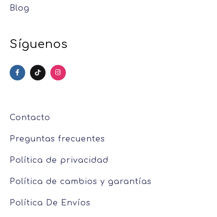
Blog
Síguenos
Contacto
Preguntas frecuentes
Política de privacidad
Política de cambios y garantías
Política De Envíos