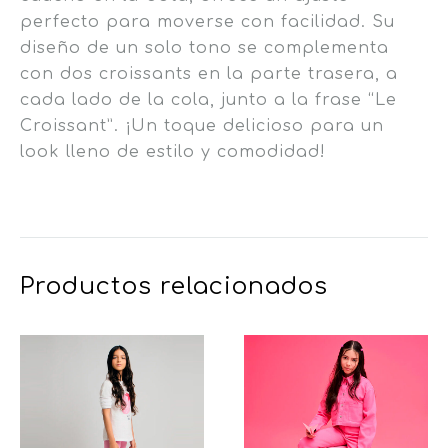
perfecto para moverse con facilidad. Su
diseño de un solo tono se complementa
con dos croissants en la parte trasera, a
cada lado de la cola, junto a la frase “Le
Croissant”. ¡Un toque delicioso para un
look lleno de estilo y comodidad!
Productos relacionados