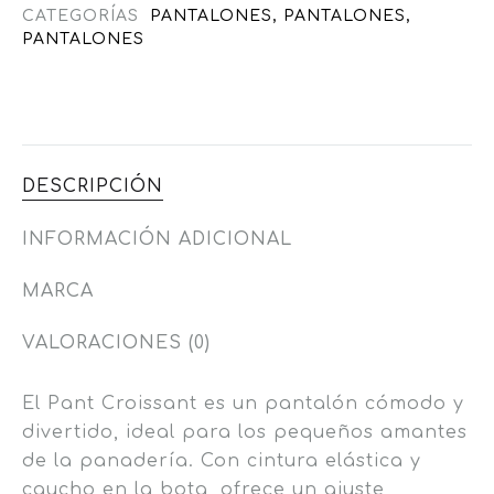
CATEGORÍAS
PANTALONES
,
PANTALONES
,
PANTALONES
DESCRIPCIÓN
INFORMACIÓN ADICIONAL
MARCA
VALORACIONES (0)
El Pant Croissant es un pantalón cómodo y
divertido, ideal para los pequeños amantes
de la panadería. Con cintura elástica y
caucho en la bota, ofrece un ajuste