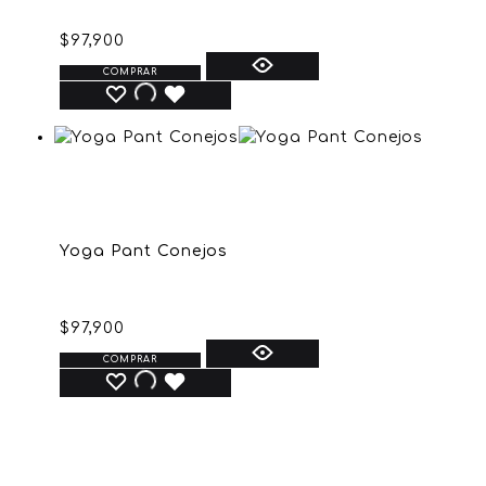
$
97,900
COMPRAR
Yoga Pant Conejos
$
97,900
COMPRAR