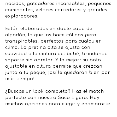
nacidos, gateadores incansables, pequeños
caminantes, veloces corredores y grandes
exploradores.
Están elaborados en doble capa de
algodón, lo que los hace cálidos pero
transpirables, perfectos para cualquier
clima. La pretina alta se ajusta con
suavidad a la cintura del bebé, brindando
soporte sin apretar. Y lo mejor: su bota
ajustable en altura permite que crezcan
junto a tu peque, ¡así le quedarán bien por
más tiempo!
¿Buscas un look completo? Haz el match
perfecto con nuestro Saco Ligero. Hay
muchas opciones para elegir y enamorarte.