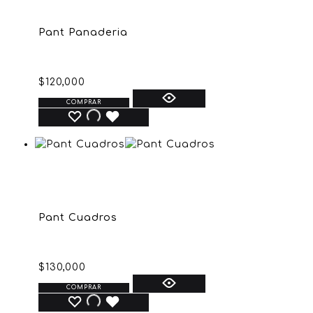
Pant Panaderia
$
120,000
COMPRAR
Pant Cuadros
$
130,000
COMPRAR