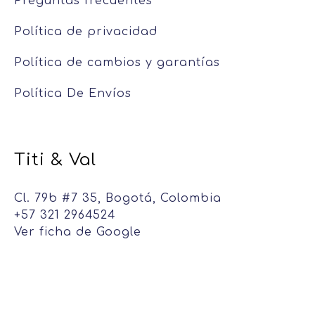
Preguntas frecuentes
Política de privacidad
Política de cambios y garantías
Política De Envíos
Titi & Val
Cl. 79b #7 35, Bogotá, Colombia
+57 321 2964524
Ver ficha de Google