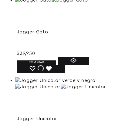
Jogger Gato
$
39,950
COMPRAR
Jogger Unicolor