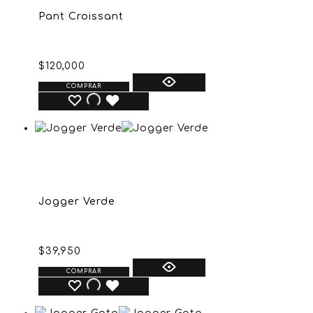
Pant Croissant
$
120,000
COMPRAR
Jogger Verde
$
39,950
COMPRAR