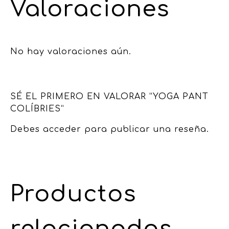
Valoraciones
No hay valoraciones aún.
SÉ EL PRIMERO EN VALORAR “YOGA PANT
COLÍBRIES”
Debes
acceder
para publicar una reseña.
Productos
relacionados