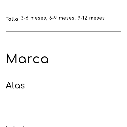
3-6 meses, 6-9 meses, 9-12 meses
Talla
Marca
Alas