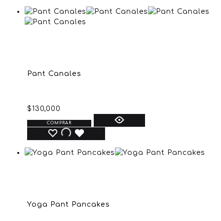
Pant Canales
$
130,000
COMPRAR
Yoga Pant Pancakes