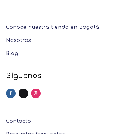
Conoce nuestra tienda en Bogotá
Nosotros
Blog
Síguenos
Contacto