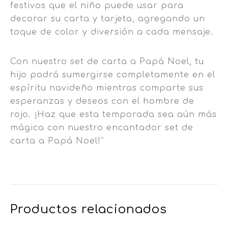
festivos que el niño puede usar para
decorar su carta y tarjeta, agregando un
toque de color y diversión a cada mensaje.
Con nuestro set de carta a Papá Noel, tu
hijo podrá sumergirse completamente en el
espíritu navideño mientras comparte sus
esperanzas y deseos con el hombre de
rojo. ¡Haz que esta temporada sea aún más
mágica con nuestro encantador set de
carta a Papá Noel!”
Productos relacionados