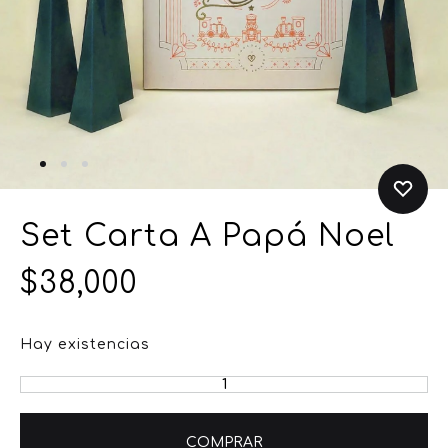
Set Carta A Papá Noel
$
38,000
Hay existencias
COMPRAR