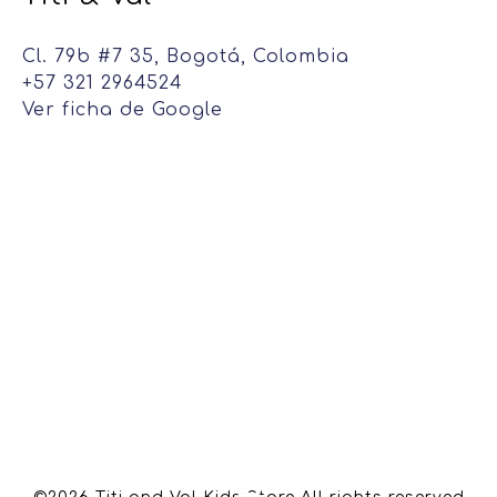
Cl. 79b #7 35, Bogotá, Colombia
+57 321 2964524
Ver ficha de Google