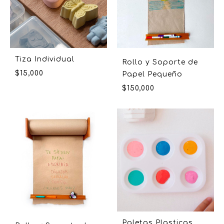
Tiza Individual
Rollo y Soporte de
$
15,000
Papel Pequeño
$
150,000
Paletas Plasticas