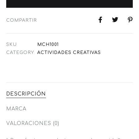
COMPARTIR
SKU
MCH1001
CATEGORY
ACTIVIDADES CREATIVAS
DESCRIPCIÓN
MARCA
VALORACIONES (0)