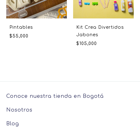
Pintables
Kit Crea Divertidos
Jabones
$
55,000
$
105,000
Conoce nuestra tienda en Bogotá
Nosotros
Blog