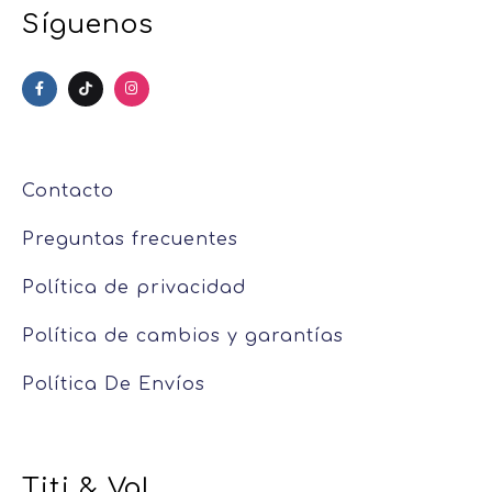
Síguenos
Contacto
Preguntas frecuentes
Política de privacidad
Política de cambios y garantías
Política De Envíos
Titi & Val