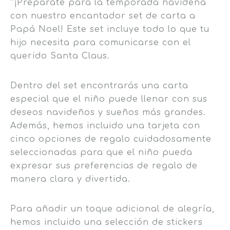
“¡Prepárate para la temporada navideña
con nuestro encantador set de carta a
Papá Noel! Este set incluye todo lo que tu
hijo necesita para comunicarse con el
querido Santa Claus.
Dentro del set encontrarás una carta
especial que el niño puede llenar con sus
deseos navideños y sueños más grandes.
Además, hemos incluido una tarjeta con
cinco opciones de regalo cuidadosamente
seleccionadas para que el niño pueda
expresar sus preferencias de regalo de
manera clara y divertida.
Para añadir un toque adicional de alegría,
hemos incluido una selección de stickers