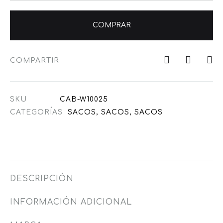
COMPRAR
COMPARTIR
SKU
CAB-W10025
CATEGORÍAS
SACOS
,
SACOS
,
SACOS
DESCRIPCIÓN
INFORMACIÓN ADICIONAL