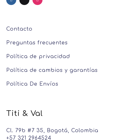
Contacto
Preguntas frecuentes
Política de privacidad
Política de cambios y garantías
Política De Envíos
Titi & Val
Cl. 79b #7 35, Bogotá, Colombia
+57 321 2964524