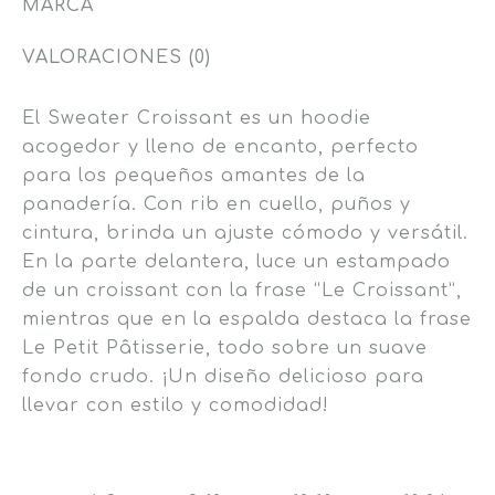
MARCA
VALORACIONES (0)
El Sweater Croissant es un hoodie
acogedor y lleno de encanto, perfecto
para los pequeños amantes de la
panadería. Con rib en cuello, puños y
cintura, brinda un ajuste cómodo y versátil.
En la parte delantera, luce un estampado
de un croissant con la frase “Le Croissant”,
mientras que en la espalda destaca la frase
Le Petit Pâtisserie, todo sobre un suave
fondo crudo. ¡Un diseño delicioso para
llevar con estilo y comodidad!