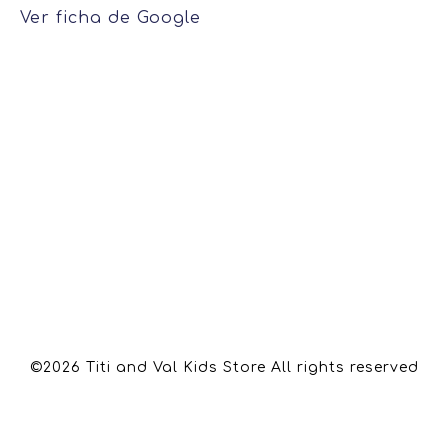
Ver ficha de Google
©2026 Titi and Val Kids Store All rights reserved