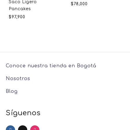
Saco Ligero
$
78,000
Pancakes
$
97,900
Conoce nuestra tienda en Bogotá
Nosotros
Blog
Síguenos