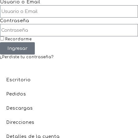
Usuario o Email
Contraseña
Recordarme
Ingresar
¿Perdiste tu contraseña?
Escritorio
Pedidos
Descargas
Direcciones
Detalles de la cuenta