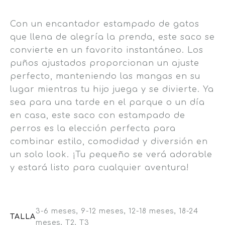
Con un encantador estampado de gatos
que llena de alegría la prenda, este saco se
convierte en un favorito instantáneo. Los
puños ajustados proporcionan un ajuste
perfecto, manteniendo las mangas en su
lugar mientras tu hijo juega y se divierte. Ya
sea para una tarde en el parque o un día
en casa, este saco con estampado de
perros es la elección perfecta para
combinar estilo, comodidad y diversión en
un solo look. ¡Tu pequeño se verá adorable
y estará listo para cualquier aventura!
3-6 meses, 9-12 meses, 12-18 meses, 18-24
TALLA
meses, T2, T3