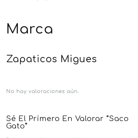
Marca
Zapaticos Migues
No hay valoraciones aún.
Sé El Primero En Valorar “Saco
Gato”