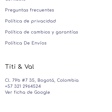
Preguntas frecuentes
Política de privacidad
Política de cambios y garantías
Política De Envíos
Titi & Val
Cl. 79b #7 35, Bogotá, Colombia
+57 321 2964524
Ver ficha de Google