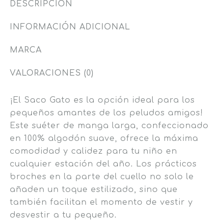
DESCRIPCIÓN
INFORMACIÓN ADICIONAL
MARCA
VALORACIONES (0)
¡El Saco Gato es la opción ideal para los
pequeños amantes de los peludos amigos!
Este suéter de manga larga, confeccionado
en 100% algodón suave, ofrece la máxima
comodidad y calidez para tu niño en
cualquier estación del año. Los prácticos
broches en la parte del cuello no solo le
añaden un toque estilizado, sino que
también facilitan el momento de vestir y
desvestir a tu pequeño.