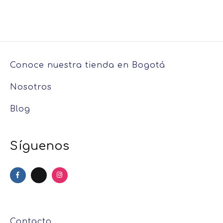
Conoce nuestra tienda en Bogotá
Nosotros
Blog
Síguenos
Contacto