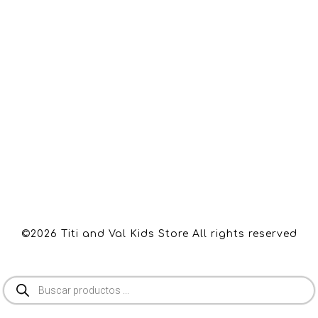
©2026 Titi and Val Kids Store All rights reserved