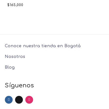
$
165,000
Conoce nuestra tienda en Bogotá
Nosotros
Blog
Síguenos