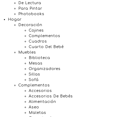
De Lectura
Para Pintar
Photobooks
Hogar
Decoración
Cojines
Complementos
Cuadros
Cuarto Del Bebé
Muebles
Biblioteca
Mesas
Organizadores
Sillas
Sofá
Complementos
Accesorios
Accesorios De Bebés
Alimentación
Aseo
Maletas