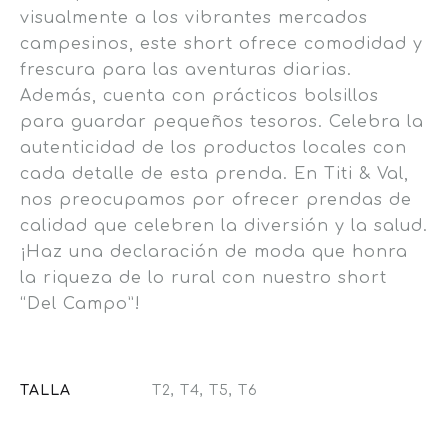
visualmente a los vibrantes mercados
campesinos, este short ofrece comodidad y
frescura para las aventuras diarias.
Además, cuenta con prácticos bolsillos
para guardar pequeños tesoros. Celebra la
autenticidad de los productos locales con
cada detalle de esta prenda. En Titi & Val,
nos preocupamos por ofrecer prendas de
calidad que celebren la diversión y la salud.
¡Haz una declaración de moda que honra
la riqueza de lo rural con nuestro short
“Del Campo”!
TALLA
T2, T4, T5, T6