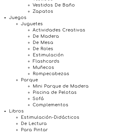
Vestidos De Baño
Zapatos
Juegos
Juguetes
Actividades Creativas
De Madera
De Mesa
De Roles
Estimulación
Flashcards
Muñecos
Rompecabezas
Parque
Mini Parque de Madera
Piscina de Pelotas
Sofá
Complementos
Libros
Estimulación-Didácticos
De Lectura
Para Pintar