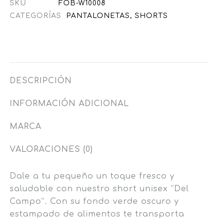
SKU
FOB-W10008
CATEGORÍAS
PANTALONETAS
,
SHORTS
DESCRIPCIÓN
INFORMACIÓN ADICIONAL
MARCA
VALORACIONES (0)
Dale a tu pequeño un toque fresco y
saludable con nuestro short unisex “Del
Campo”. Con su fondo verde oscuro y
estampado de alimentos te transporta