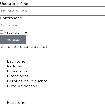
Usuario o Email
Contraseña
Recordarme
Ingresar
¿Perdiste tu contraseña?
Escritorio
Pedidos
Descargas
Direcciones
Detalles de la cuenta
Lista de deseos
Escritorio