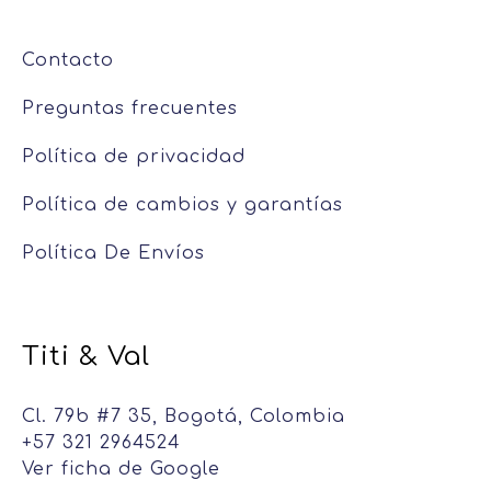
Contacto
Preguntas frecuentes
Política de privacidad
Política de cambios y garantías
Política De Envíos
Titi & Val
Cl. 79b #7 35, Bogotá, Colombia
+57 321 2964524
Ver ficha de Google