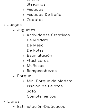
Sleepings
Vestidos
Vestidos De Baño
Zapatos
Juegos
Juguetes
Actividades Creativas
De Madera
De Mesa
De Roles
Estimulación
Flashcards
Muñecos
Rompecabezas
Parque
Mini Parque de Madera
Piscina de Pelotas
Sofá
Complementos
Libros
Estimulación-Didácticos