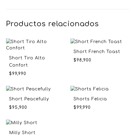
Productos relacionados
Short French Toast
Short Tiro Alto
$
98,900
Confort
$
99,990
Short Peacefully
Shorts Felicia
$
95,900
$
99,990
Milly Short