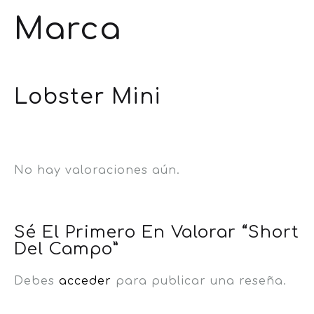
Marca
Lobster Mini
No hay valoraciones aún.
Sé El Primero En Valorar “Short
Del Campo”
Debes
acceder
para publicar una reseña.