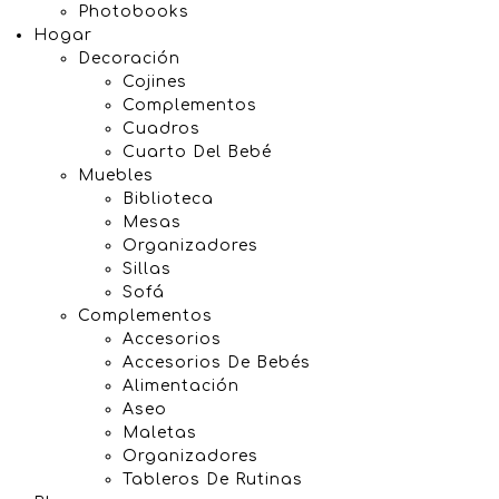
Photobooks
Hogar
Decoración
Cojines
Complementos
Cuadros
Cuarto Del Bebé
Muebles
Biblioteca
Mesas
Organizadores
Sillas
Sofá
Complementos
Accesorios
Accesorios De Bebés
Alimentación
Aseo
Maletas
Organizadores
Tableros De Rutinas