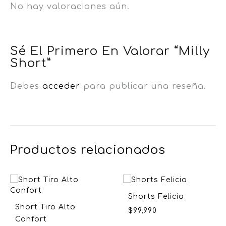
No hay valoraciones aún.
Sé El Primero En Valorar “Milly
Short”
Debes
acceder
para publicar una reseña.
Productos relacionados
Shorts Felicia
Short Tiro Alto
$
99,990
Confort