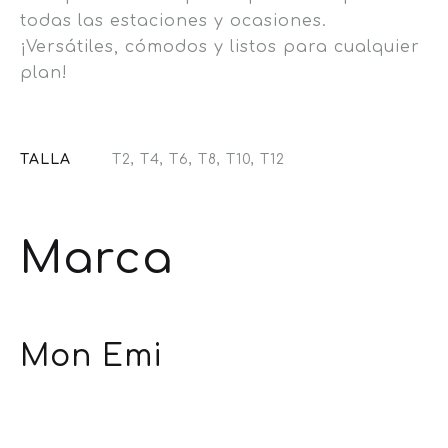
todas las estaciones y ocasiones.
¡Versátiles, cómodos y listos para cualquier
plan!
TALLA
T2, T4, T6, T8, T10, T12
Marca
Mon Emi