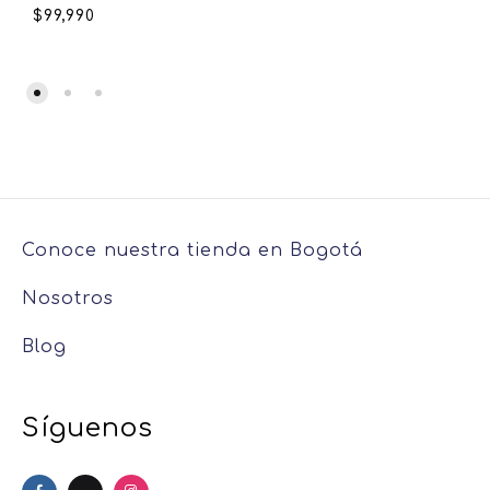
$
99,990
Conoce nuestra tienda en Bogotá
Nosotros
Blog
Síguenos