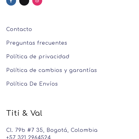
Contacto
Preguntas frecuentes
Política de privacidad
Política de cambios y garantías
Política De Envíos
Titi & Val
Cl. 79b #7 35, Bogotá, Colombia
+57 321 2964524