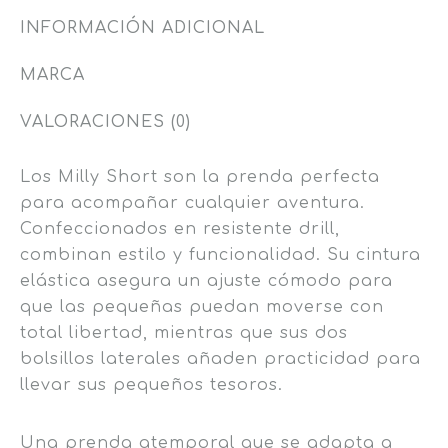
INFORMACIÓN ADICIONAL
MARCA
VALORACIONES (0)
Los Milly Short son la prenda perfecta
para acompañar cualquier aventura.
Confeccionados en resistente drill,
combinan estilo y funcionalidad. Su cintura
elástica asegura un ajuste cómodo para
que las pequeñas puedan moverse con
total libertad, mientras que sus dos
bolsillos laterales añaden practicidad para
llevar sus pequeños tesoros.
Una prenda atemporal que se adapta a