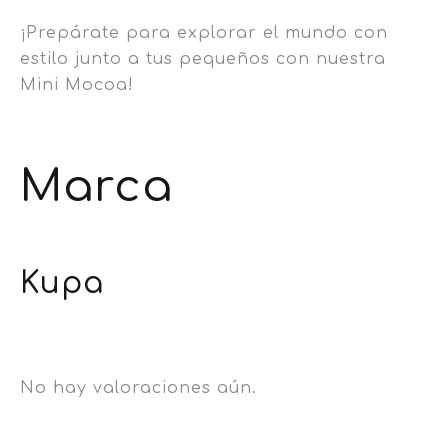
¡Prepárate para explorar el mundo con
estilo junto a tus pequeños con nuestra
Mini Mocoa!
Marca
Kupa
No hay valoraciones aún.