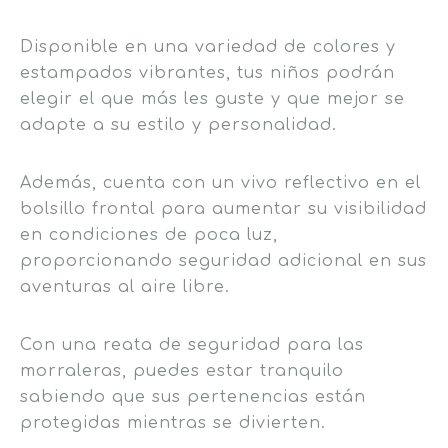
Disponible en una variedad de colores y
estampados vibrantes, tus niños podrán
elegir el que más les guste y que mejor se
adapte a su estilo y personalidad.
Además, cuenta con un vivo reflectivo en el
bolsillo frontal para aumentar su visibilidad
en condiciones de poca luz,
proporcionando seguridad adicional en sus
aventuras al aire libre.
Con una reata de seguridad para las
morraleras, puedes estar tranquilo
sabiendo que sus pertenencias están
protegidas mientras se divierten.