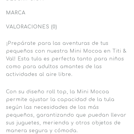
MARCA
VALORACIONES (0)
¡Prepárate para las aventuras de tus
pequeños con nuestra Mini Mocoa en Titi &
Val! Esta tula es perfecta tanto para niños
como para adultos amantes de las
actividades al aire libre.
Con su diseño roll top, la Mini Mocoa
permite ajustar la capacidad de la tula
según las necesidades de los más
pequeños, garantizando que puedan llevar
sus juguetes, merienda y otros objetos de
manera segura y cómoda.