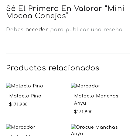
Sé El Primero En Valorar “Mini
Mocoa Conejos”
Debes
acceder
para publicar una reseña.
Productos relacionados
Malpelo Pino
Malpelo Manchas
Anyu
$
171,900
$
171,900