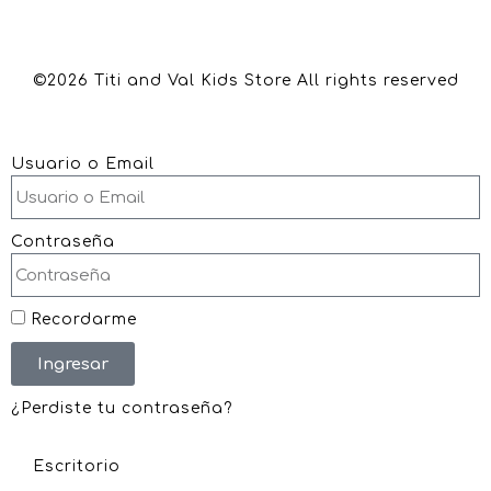
©2026 Titi and Val Kids Store All rights reserved
Usuario o Email
Contraseña
Recordarme
Ingresar
¿Perdiste tu contraseña?
Escritorio