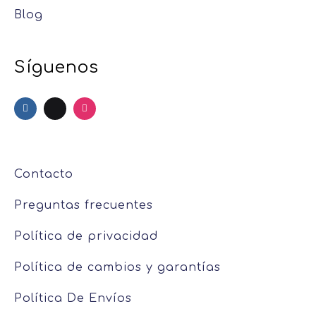
Blog
Síguenos
Contacto
Preguntas frecuentes
Política de privacidad
Política de cambios y garantías
Política De Envíos