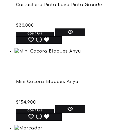
Cartuchera Pinta Lava Pinta Grande
$
30,000
COMPRAR
Mini Cocora Bloques Anyu
$
154,900
COMPRAR