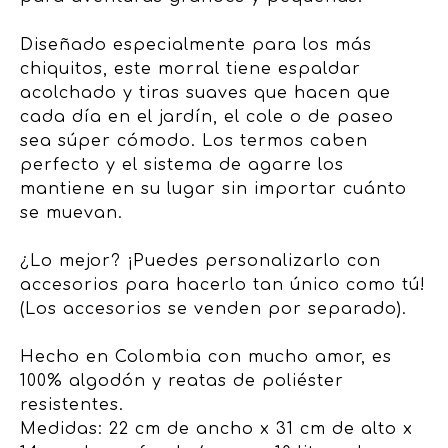
Diseñado especialmente para los más
chiquitos, este morral tiene espaldar
acolchado y tiras suaves que hacen que
cada día en el jardín, el cole o de paseo
sea súper cómodo. Los termos caben
perfecto y el sistema de agarre los
mantiene en su lugar sin importar cuánto
se muevan.
¿Lo mejor? ¡Puedes personalizarlo con
accesorios para hacerlo tan único como tú!
(Los accesorios se venden por separado).
Hecho en Colombia con mucho amor, es
100% algodón y reatas de poliéster
resistentes.
Medidas: 22 cm de ancho x 31 cm de alto x