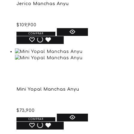
Jerico Manchas Anyu
$
109,900
COMPRAR
Mini Yopal Manchas Anyu
$
73,900
COMPRAR