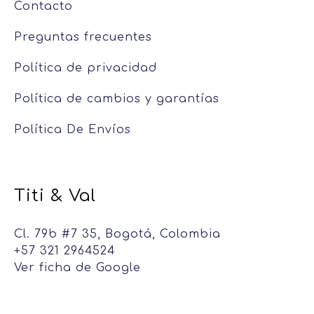
Contacto
Preguntas frecuentes
Política de privacidad
Política de cambios y garantías
Política De Envíos
Titi & Val
Cl. 79b #7 35, Bogotá, Colombia
+57 321 2964524
Ver ficha de Google