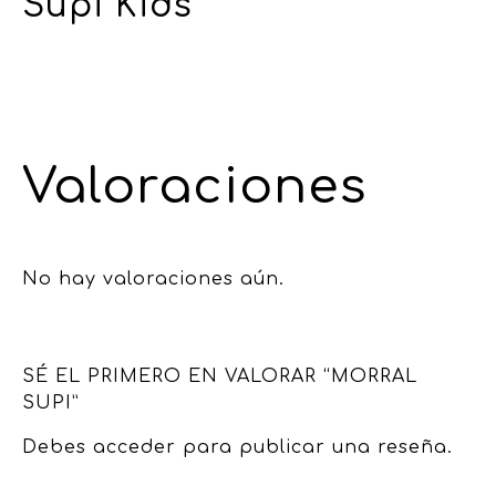
Supi Kids
Valoraciones
No hay valoraciones aún.
SÉ EL PRIMERO EN VALORAR “MORRAL
SUPI”
Debes
acceder
para publicar una reseña.