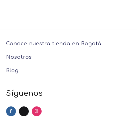
Conoce nuestra tienda en Bogotá
Nosotros
Blog
Síguenos