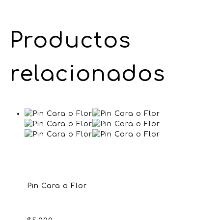
Productos
relacionados
Pin Cara o Flor