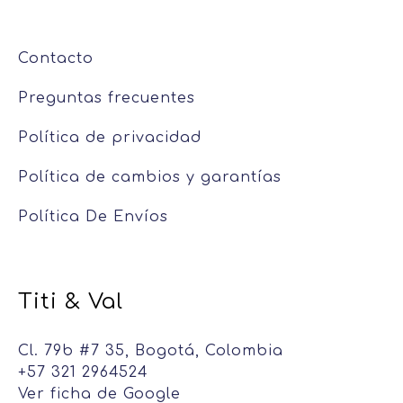
Contacto
Preguntas frecuentes
Política de privacidad
Política de cambios y garantías
Política De Envíos
Titi & Val
Cl. 79b #7 35, Bogotá, Colombia
+57 321 2964524
Ver ficha de Google