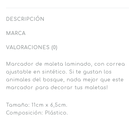
DESCRIPCIÓN
MARCA
VALORACIONES (0)
Marcador de maleta laminado, con correa
ajustable en sintético. Si te gustan los
animales del bosque, nada mejor que este
marcador para decorar tus maletas!
Tamaño: 11cm x 6,5cm.
Composición: Plástico.