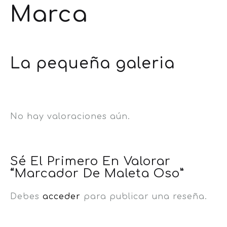
Marca
La pequeña galeria
No hay valoraciones aún.
Sé El Primero En Valorar
“Marcador De Maleta Oso”
Debes
acceder
para publicar una reseña.