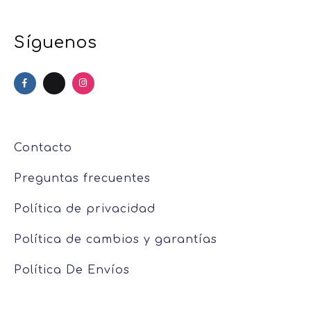
Síguenos
Contacto
Preguntas frecuentes
Política de privacidad
Política de cambios y garantías
Política De Envíos