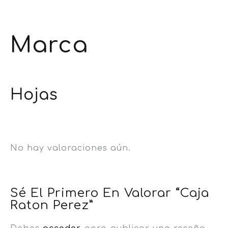
Marca
Hojas
No hay valoraciones aún.
Sé El Primero En Valorar “Caja
Raton Perez”