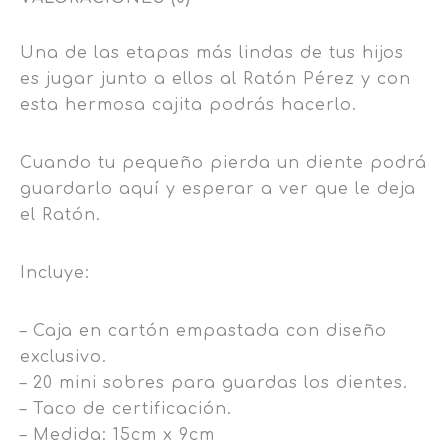
Una de las etapas más lindas de tus hijos
es jugar junto a ellos al Ratón Pérez y con
esta hermosa cajita podrás hacerlo.
Cuando tu pequeño pierda un diente podrá
guardarlo aquí y esperar a ver que le deja
el Ratón.
Incluye:
– Caja en cartón empastada con diseño
exclusivo.
– 20 mini sobres para guardas los dientes.
– Taco de certificación.
– Medida: 15cm x 9cm