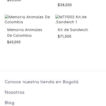
$
83,000
$
38,000
Memoria Animales
Kit de Sandwich
De Colombia
$
71,500
$
60,000
Conoce nuestra tienda en Bogotá
Nosotros
Blog