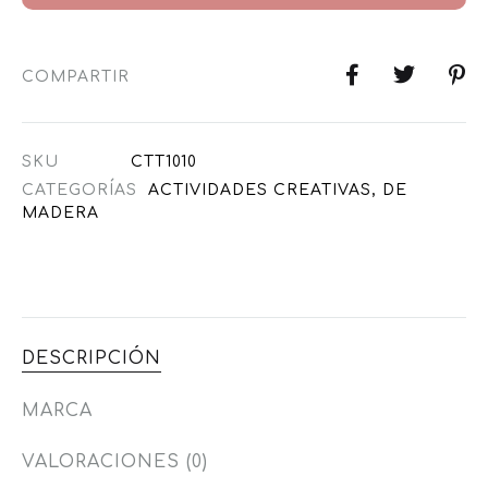
COMPARTIR
SKU
CTT1010
CATEGORÍAS
ACTIVIDADES CREATIVAS
,
DE
MADERA
DESCRIPCIÓN
MARCA
VALORACIONES (0)