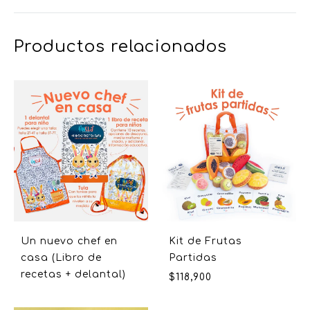
Productos relacionados
Un nuevo chef en
Kit de Frutas
casa (Libro de
Partidas
recetas + delantal)
$
118,900