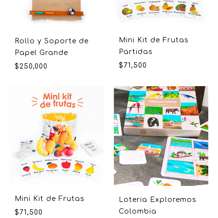
Mini Kit de Frutas
Rollo y Soporte de
Partidas
Papel Grande
$
71,500
$
250,000
Mini Kit de Frutas
Loteria Exploremos
Colombia
$
71,500