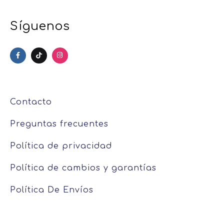
Síguenos
Contacto
Preguntas frecuentes
Política de privacidad
Política de cambios y garantías
Política De Envíos