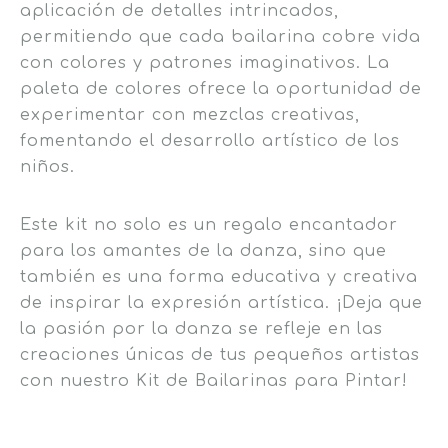
aplicación de detalles intrincados,
permitiendo que cada bailarina cobre vida
con colores y patrones imaginativos. La
paleta de colores ofrece la oportunidad de
experimentar con mezclas creativas,
fomentando el desarrollo artístico de los
niños.
Este kit no solo es un regalo encantador
para los amantes de la danza, sino que
también es una forma educativa y creativa
de inspirar la expresión artística. ¡Deja que
la pasión por la danza se refleje en las
creaciones únicas de tus pequeños artistas
con nuestro Kit de Bailarinas para Pintar!