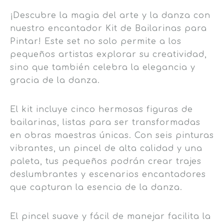
¡Descubre la magia del arte y la danza con
nuestro encantador Kit de Bailarinas para
Pintar! Este set no solo permite a los
pequeños artistas explorar su creatividad,
sino que también celebra la elegancia y
gracia de la danza.
El kit incluye cinco hermosas figuras de
bailarinas, listas para ser transformadas
en obras maestras únicas. Con seis pinturas
vibrantes, un pincel de alta calidad y una
paleta, tus pequeños podrán crear trajes
deslumbrantes y escenarios encantadores
que capturan la esencia de la danza.
El pincel suave y fácil de manejar facilita la