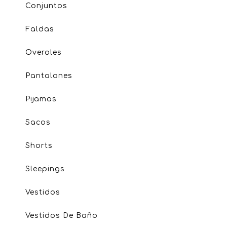
Conjuntos
Faldas
Overoles
Pantalones
Pijamas
Sacos
Shorts
Sleepings
Vestidos
Vestidos De Baño