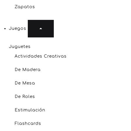
Zapatos
Juegos
Juguetes
Actividades Creativas
De Madera
De Mesa
De Roles
Estimulación
Flashcards