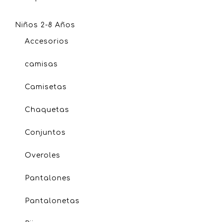
Niños 2-8 Años
Accesorios
camisas
Camisetas
Chaquetas
Conjuntos
Overoles
Pantalones
Pantalonetas