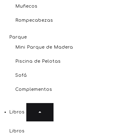
Muñecos
Rompecabezas
Parque
Mini Parque de Madera
Piscina de Pelotas
Sofá
Complementos
Libros
Libros