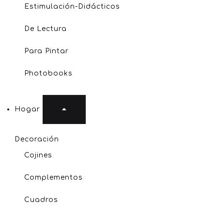
Estimulación-Didácticos
De Lectura
Para Pintar
Photobooks
Hogar
Decoración
Cojines
Complementos
Cuadros