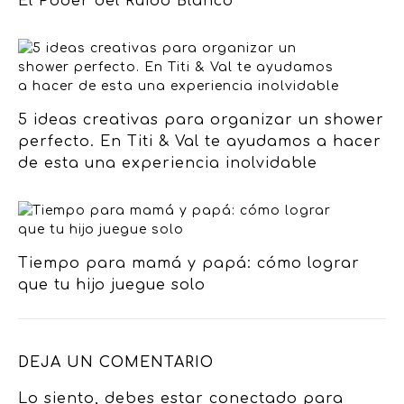
El Poder del Ruido Blanco
5 ideas creativas para organizar un shower
perfecto. En Titi & Val te ayudamos a hacer
de esta una experiencia inolvidable
Tiempo para mamá y papá: cómo lograr
que tu hijo juegue solo
DEJA UN COMENTARIO
Lo siento, debes estar
conectado
para