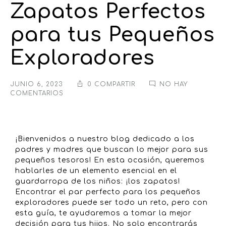
Zapatos Perfectos
para tus Pequeños
Exploradores
JUNIO 6, 2023
0 COMPARTIR
NO HAY
COMENTARIOS
¡Bienvenidos a nuestro blog dedicado a los
padres y madres que buscan lo mejor para sus
pequeños tesoros! En esta ocasión, queremos
hablarles de un elemento esencial en el
guardarropa de los niños: ¡los zapatos!
Encontrar el par perfecto para los pequeños
exploradores puede ser todo un reto, pero con
esta guía, te ayudaremos a tomar la mejor
decisión para tus hijos. No solo encontrarás