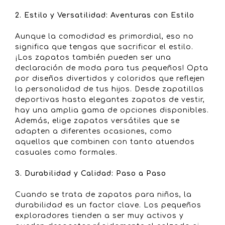
2. Estilo y Versatilidad: Aventuras con Estilo
Aunque la comodidad es primordial, eso no
significa que tengas que sacrificar el estilo.
¡Los zapatos también pueden ser una
declaración de moda para tus pequeños! Opta
por diseños divertidos y coloridos que reflejen
la personalidad de tus hijos. Desde zapatillas
deportivas hasta elegantes zapatos de vestir,
hay una amplia gama de opciones disponibles.
Además, elige zapatos versátiles que se
adapten a diferentes ocasiones, como
aquellos que combinen con tanto atuendos
casuales como formales.
3. Durabilidad y Calidad: Paso a Paso
Cuando se trata de zapatos para niños, la
durabilidad es un factor clave. Los pequeños
exploradores tienden a ser muy activos y