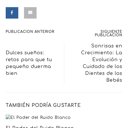
PUBLICACIÓN ANTERIOR
SIGUIENTE
PUBLICACIÓN
Sonrisas en
Dulces sueños:
Crecimiento: La
retos para que tu
Evolución y
pequeño duerma
Cuidado de los
bien
Dientes de los
Bebés
TAMBIÉN PODRÍA GUSTARTE