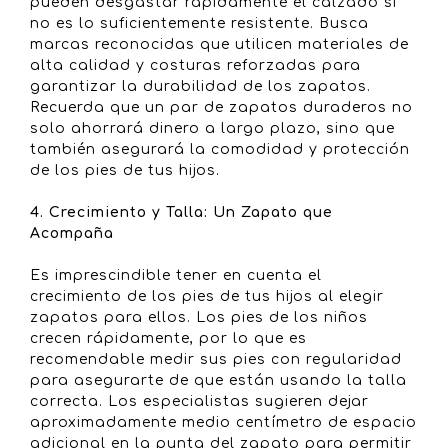
pueden desgastar rápidamente el calzado si
no es lo suficientemente resistente. Busca
marcas reconocidas que utilicen materiales de
alta calidad y costuras reforzadas para
garantizar la durabilidad de los zapatos.
Recuerda que un par de zapatos duraderos no
solo ahorrará dinero a largo plazo, sino que
también asegurará la comodidad y protección
de los pies de tus hijos.
4. Crecimiento y Talla: Un Zapato que
Acompaña
Es imprescindible tener en cuenta el
crecimiento de los pies de tus hijos al elegir
zapatos para ellos. Los pies de los niños
crecen rápidamente, por lo que es
recomendable medir sus pies con regularidad
para asegurarte de que están usando la talla
correcta. Los especialistas sugieren dejar
aproximadamente medio centímetro de espacio
adicional en la punta del zapato para permitir