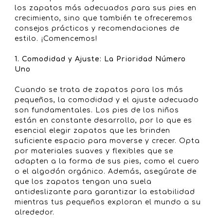
los zapatos más adecuados para sus pies en
crecimiento, sino que también te ofreceremos
consejos prácticos y recomendaciones de
estilo. ¡Comencemos!
1. Comodidad y Ajuste: La Prioridad Número
Uno
Cuando se trata de zapatos para los más
pequeños, la comodidad y el ajuste adecuado
son fundamentales. Los pies de los niños
están en constante desarrollo, por lo que es
esencial elegir zapatos que les brinden
suficiente espacio para moverse y crecer. Opta
por materiales suaves y flexibles que se
adapten a la forma de sus pies, como el cuero
o el algodón orgánico. Además, asegúrate de
que los zapatos tengan una suela
antideslizante para garantizar la estabilidad
mientras tus pequeños exploran el mundo a su
alrededor.