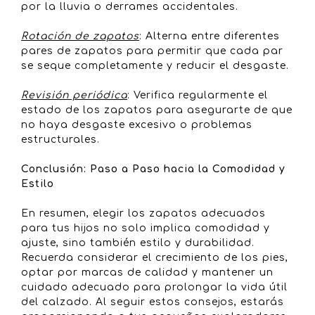
por la lluvia o derrames accidentales.
Rotación de zapatos
: Alterna entre diferentes
pares de zapatos para permitir que cada par
se seque completamente y reducir el desgaste.
Revisión periódica
: Verifica regularmente el
estado de los zapatos para asegurarte de que
no haya desgaste excesivo o problemas
estructurales.
Conclusión: Paso a Paso hacia la Comodidad y
Estilo
En resumen, elegir los zapatos adecuados
para tus hijos no solo implica comodidad y
ajuste, sino también estilo y durabilidad.
Recuerda considerar el crecimiento de los pies,
optar por marcas de calidad y mantener un
cuidado adecuado para prolongar la vida útil
del calzado. Al seguir estos consejos, estarás