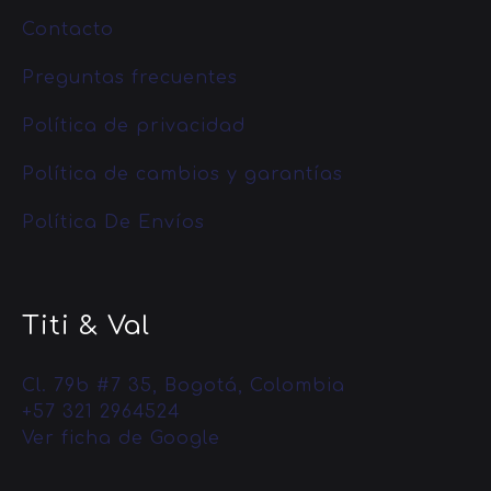
Contacto
Preguntas frecuentes
Política de privacidad
Política de cambios y garantías
Política De Envíos
Titi & Val
Cl. 79b #7 35, Bogotá, Colombia
+57 321 2964524
Ver ficha de Google