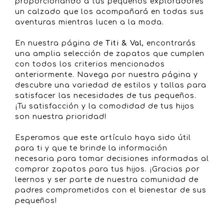
proporcionando a tus pequeños exploradores
un calzado que los acompañará en todas sus
aventuras mientras lucen a la moda.
En nuestra página de
Titi & Val
, encontrarás
una amplia selección de zapatos que cumplen
con todos los criterios mencionados
anteriormente. Navega por nuestra página y
descubre una variedad de estilos y tallas para
satisfacer las necesidades de tus pequeños.
¡Tu satisfacción y la comodidad de tus hijos
son nuestra prioridad!
Esperamos que este artículo haya sido útil
para ti y que te brinde la información
necesaria para tomar decisiones informadas al
comprar zapatos para tus hijos. ¡Gracias por
leernos y ser parte de nuestra comunidad de
padres comprometidos con el bienestar de sus
pequeños!