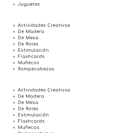
Juguetes
Actividades Creativas
De Madera
De Mesa
De Roles
Estimulación
Flashcards
Muñecos
Rompecabezas
Actividades Creativas
De Madera
De Mesa
De Roles
Estimulación
Flashcards
Muñecos