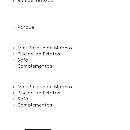
Rompecabezas
Parque
Mini Parque de Madera
Piscina de Pelotas
Sofá
Complementos
Mini Parque de Madera
Piscina de Pelotas
Sofá
Complementos