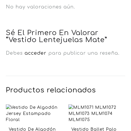
No hay valoraciones aún.
Sé El Primero En Valorar
“Vestido Lentejuelas Mate”
Debes
acceder
para publicar una reseña.
Productos relacionados
Vestido De Algodón
Vestido Ballet Palo