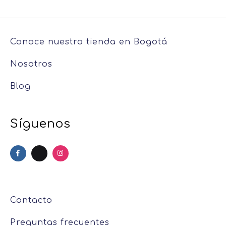
Conoce nuestra tienda en Bogotá
Nosotros
Blog
Síguenos
Contacto
Preguntas frecuentes