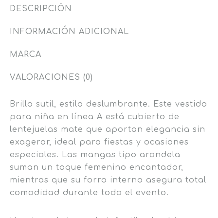
DESCRIPCIÓN
INFORMACIÓN ADICIONAL
MARCA
VALORACIONES (0)
Brillo sutil, estilo deslumbrante. Este vestido
para niña en línea A está cubierto de
lentejuelas mate que aportan elegancia sin
exagerar, ideal para fiestas y ocasiones
especiales. Las mangas tipo arandela
suman un toque femenino encantador,
mientras que su forro interno asegura total
comodidad durante todo el evento.