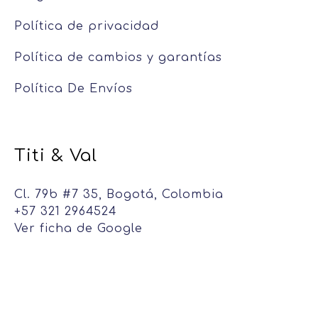
Política de privacidad
Política de cambios y garantías
Política De Envíos
Titi & Val
Cl. 79b #7 35, Bogotá, Colombia
+57 321 2964524
Ver ficha de Google