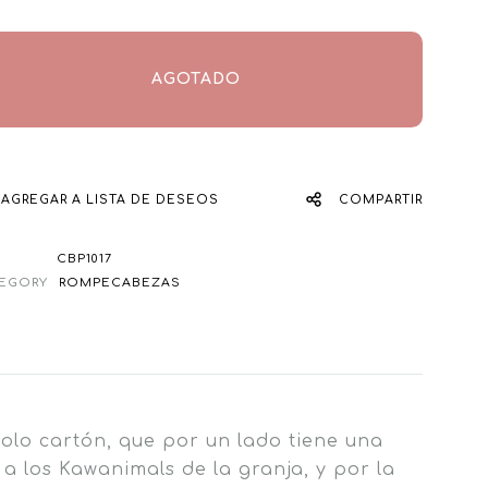
AGOTADO
AGREGAR A LISTA DE DESEOS
COMPARTIR
CBP1017
EGORY
ROMPECABEZAS
olo cartón, que por un lado tiene una
 a los Kawanimals de la granja, y por la