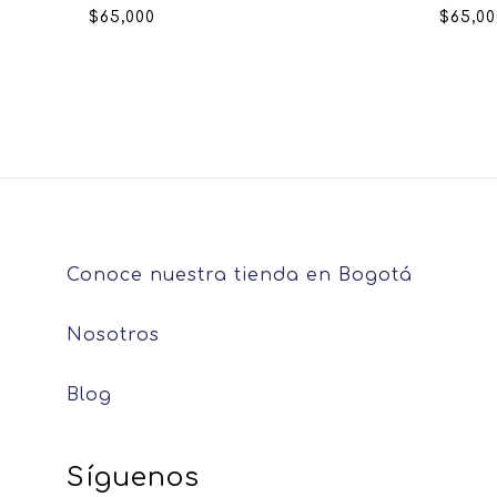
$
65,000
$
65,00
Conoce nuestra tienda en Bogotá
Nosotros
Blog
Síguenos