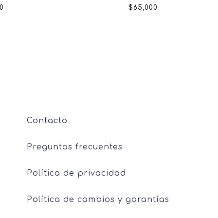
0
$
65,000
Contacto
Preguntas frecuentes
Política de privacidad
Política de cambios y garantías