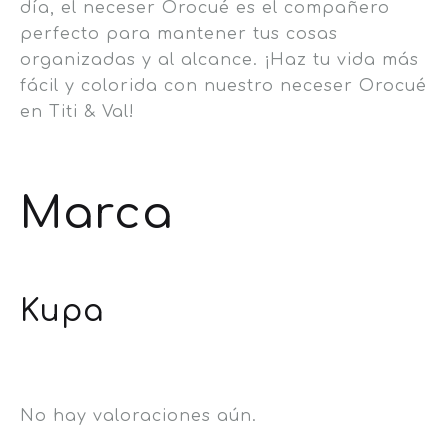
día, el neceser Orocué es el compañero
perfecto para mantener tus cosas
organizadas y al alcance. ¡Haz tu vida más
fácil y colorida con nuestro neceser Orocué
en Titi & Val!
Marca
Kupa
No hay valoraciones aún.