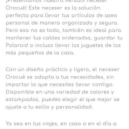
¡Presentamos nuestro versátil neceser
Orocué! Este neceser es la solución
perfecta para llevar tus artículos de aseo
personal de manera organizada y segura.
Pero eso no es todo, también es ideal para
mantener tus cables ordenados, guardar tu
Polaroid o incluso llevar los juguetes de los
más pequeños de la casa.
Con un diseño práctico y ligero, el neceser
Orocué se adapta a tus necesidades, sin
importar lo que necesites llevar contigo.
Disponible en una variedad de colores y
estampados, puedes elegir el que mejor se
ajuste a tu estilo y personalidad.
Ya sea en tus viajes, en casa o en el día a