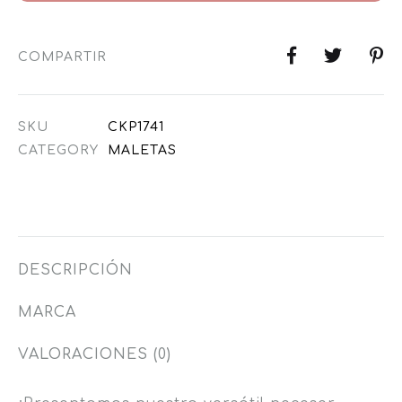
COMPARTIR
SKU
CKP1741
CATEGORY
MALETAS
DESCRIPCIÓN
MARCA
VALORACIONES (0)