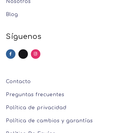
Nosotros
Blog
Síguenos
Contacto
Preguntas frecuentes
Política de privacidad
Política de cambios y garantías