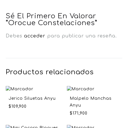
Sé El Primero En Valorar
“Orocue Constelaciones”
Debes
acceder
para publicar una reseña.
Productos relacionados
Jerico Siluetas Anyu
Malpelo Manchas
Anyu
$
109,900
$
171,900