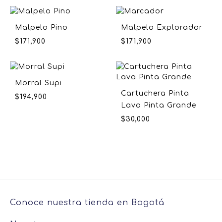
Malpelo Pino
Malpelo Explorador
$
171,900
$
171,900
Morral Supi
Cartuchera Pinta
$
194,900
Lava Pinta Grande
$
30,000
Conoce nuestra tienda en Bogotá