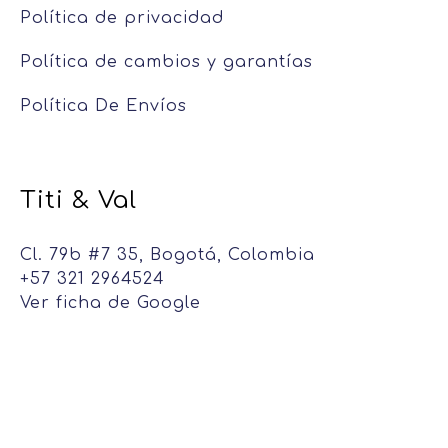
Política de privacidad
Política de cambios y garantías
Política De Envíos
Titi & Val
Cl. 79b #7 35, Bogotá, Colombia
+57 321 2964524
Ver ficha de Google