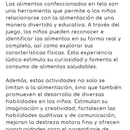
Los alimentos confeccionados en tela son
una herramienta que permite a los niños
relacionarse con la alimentación de una
manera divertida y educativa. A través del
juego, los niños pueden reconocer e
identificar los alimentos en su forma real y
completa, así como explorar sus
características físicas. Esta experiencia
lúdica estimula su curiosidad y fomenta el
consumo de alimentos saludables.
Además, estas actividades no solo se
limitan a la alimentación, sino que también
promueven el desarrollo de diversas
habilidades en los niños. Estimulan su
imaginación y creatividad, fortalecen las
habilidades auditivas y de comunicación,
mejoran la destreza motora fina y ofrecen
oportunidades para el aprendizaje de