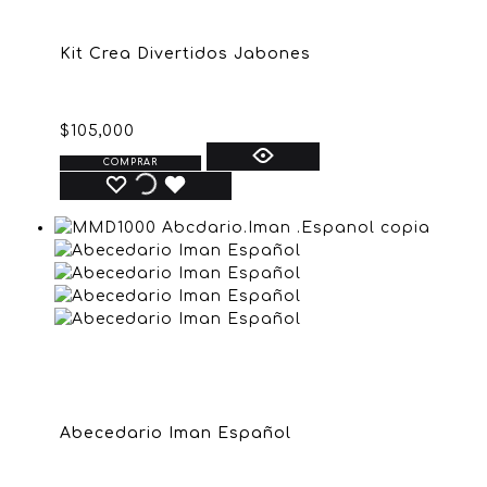
Kit Crea Divertidos Jabones
$
105,000
COMPRAR
Abecedario Iman Español