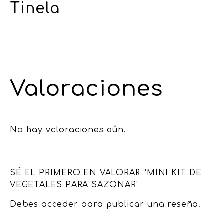
Tinela
Valoraciones
No hay valoraciones aún.
SÉ EL PRIMERO EN VALORAR “MINI KIT DE
VEGETALES PARA SAZONAR”
Debes
acceder
para publicar una reseña.