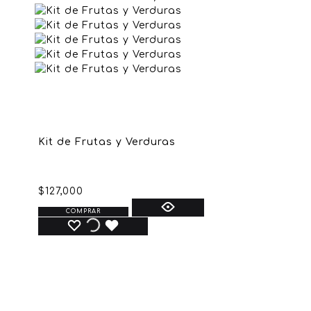
Kit de Frutas y Verduras
$
127,000
COMPRAR