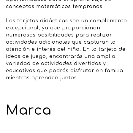
conceptos matemáticos tempranos.
Las tarjetas didácticas son un complemento
excepcional, ya que proporcionan
numerosas posibilidades para realizar
actividades adicionales que capturan la
atención e interés del niño. En la tarjeta de
ideas de juego, encontrarás una amplia
variedad de actividades divertidas y
educativas que podrás disfrutar en familia
mientras aprenden juntos.
Marca