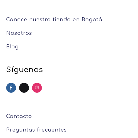
Conoce nuestra tienda en Bogotá
Nosotros
Blog
Síguenos
Contacto
Preguntas frecuentes