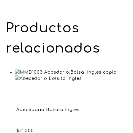
Productos
relacionados
Abecedario Bolsita Ingles
$
81,500