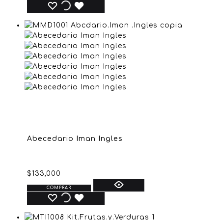
Abecedario Iman Ingles
$
133,000
COMPRAR