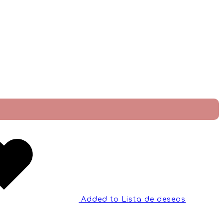
Added to Lista de deseos