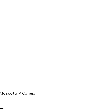
Mascota P Conejo