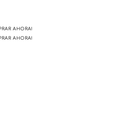
MPRAR AHORA!
MPRAR AHORA!