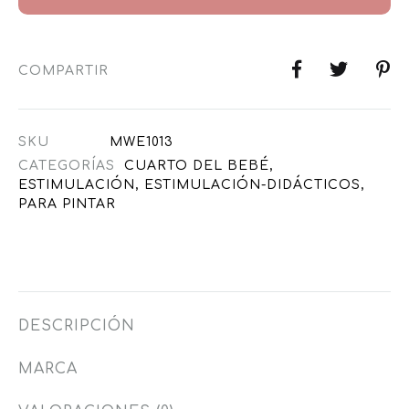
COMPARTIR
SKU
MWE1013
CATEGORÍAS
CUARTO DEL BEBÉ
,
ESTIMULACIÓN
,
ESTIMULACIÓN-DIDÁCTICOS
,
PARA PINTAR
DESCRIPCIÓN
MARCA