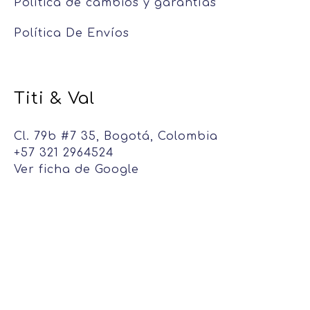
Política de cambios y garantías
Política De Envíos
Titi & Val
Cl. 79b #7 35, Bogotá, Colombia
+57 321 2964524
Ver ficha de Google