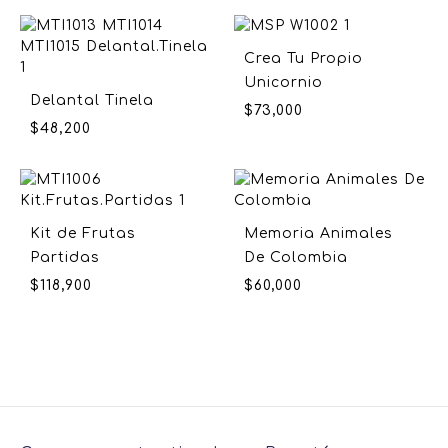
Crea Tu Propio
Unicornio
Delantal Tinela
$
73,000
$
48,200
Kit de Frutas
Memoria Animales
Partidas
De Colombia
$
118,900
$
60,000