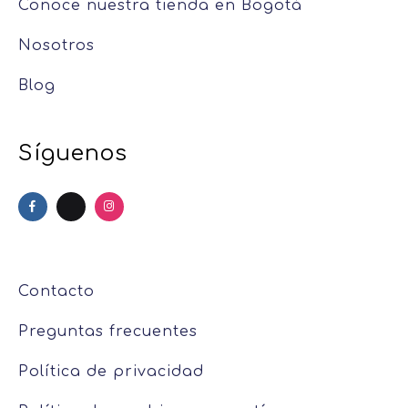
Conoce nuestra tienda en Bogotá
Nosotros
Blog
Síguenos
Contacto
Preguntas frecuentes
Política de privacidad