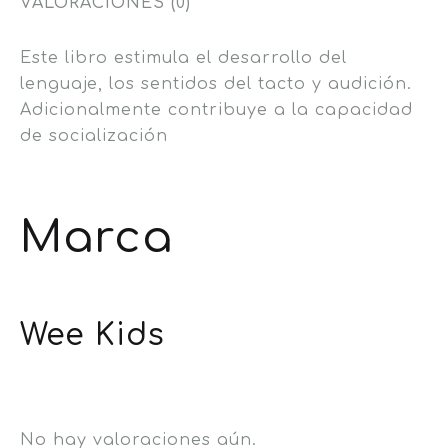
VALORACIONES (0)
Este libro estimula el desarrollo del
lenguaje, los sentidos del tacto y audición.
Adicionalmente contribuye a la capacidad
de socialización
Marca
Wee Kids
No hay valoraciones aún.