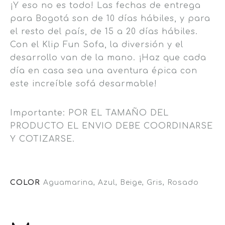
¡Y eso no es todo! Las fechas de entrega
para Bogotá son de 10 días hábiles, y para
el resto del país, de 15 a 20 días hábiles.
Con el Klip Fun Sofa, la diversión y el
desarrollo van de la mano. ¡Haz que cada
día en casa sea una aventura épica con
este increíble sofá desarmable!
Importante: POR EL TAMAÑO DEL
PRODUCTO EL ENVIO DEBE COORDINARSE
Y COTIZARSE.
COLOR
Aguamarina, Azul, Beige, Gris, Rosado