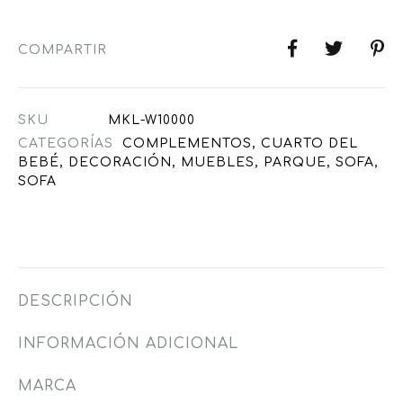
COMPARTIR
SKU
MKL-W10000
CATEGORÍAS
COMPLEMENTOS
,
CUARTO DEL
BEBÉ
,
DECORACIÓN
,
MUEBLES
,
PARQUE
,
SOFA
,
SOFA
DESCRIPCIÓN
INFORMACIÓN ADICIONAL
MARCA