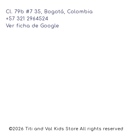
Cl. 79b #7 35, Bogotá, Colombia
+57 321 2964524
Ver ficha de Google
©2026 Titi and Val Kids Store All rights reserved