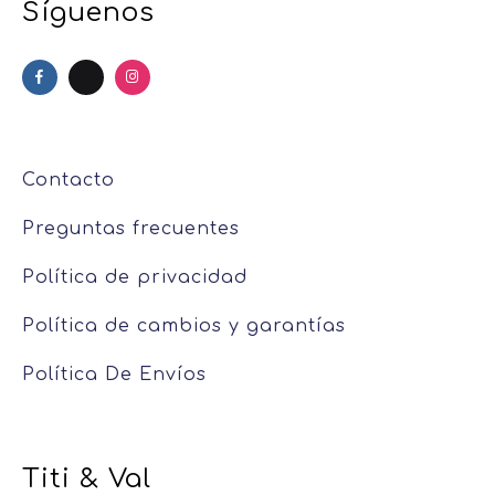
Síguenos
Contacto
Preguntas frecuentes
Política de privacidad
Política de cambios y garantías
Política De Envíos
Titi & Val