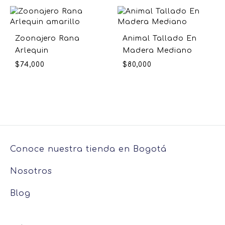
Zoonajero Rana
Animal Tallado En
Arlequin
Madera Mediano
$
74,000
$
80,000
Conoce nuestra tienda en Bogotá
Nosotros
Blog