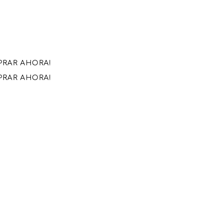
MPRAR AHORA!
MPRAR AHORA!