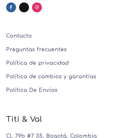
Contacto
Preguntas frecuentes
Política de privacidad
Política de cambios y garantías
Política De Envíos
Titi & Val
Cl. 79b #7 35, Bogotá, Colombia