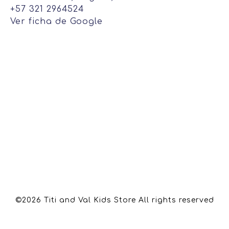
+57 321 2964524
Ver ficha de Google
©2026 Titi and Val Kids Store All rights reserved