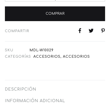
COMPRAR
COMPARTIR
SKU
MDL-W10029
CATEGORÍAS
ACCESORIOS
,
ACCESORIOS
DESCRIPCIÓN
INFORMACIÓN ADICIONAL