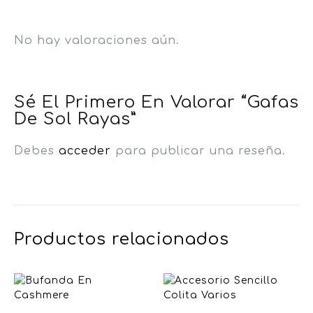
No hay valoraciones aún.
Sé El Primero En Valorar “Gafas
De Sol Rayas”
Debes
acceder
para publicar una reseña.
Productos relacionados