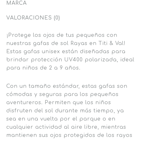
MARCA
VALORACIONES (0)
¡Protege los ojos de tus pequeños con
nuestras gafas de sol Rayas en Titi & Val!
Estas gafas unisex están diseñadas para
brindar protección UV400 polarizada, ideal
para niños de 2 a 9 años.
Con un tamaño estándar, estas gafas son
cómodas y seguras para los pequeños
aventureros. Permiten que los niños
disfruten del sol durante más tiempo, ya
sea en una vuelta por el parque o en
cualquier actividad al aire libre, mientras
mantienen sus ojos protegidos de los rayos