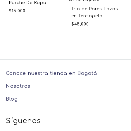
Parche De Ropa
Trio de Pares Lazos
$
15,000
en Terciopelo
$
45,000
Conoce nuestra tienda en Bogotá
Nosotros
Blog
Síguenos