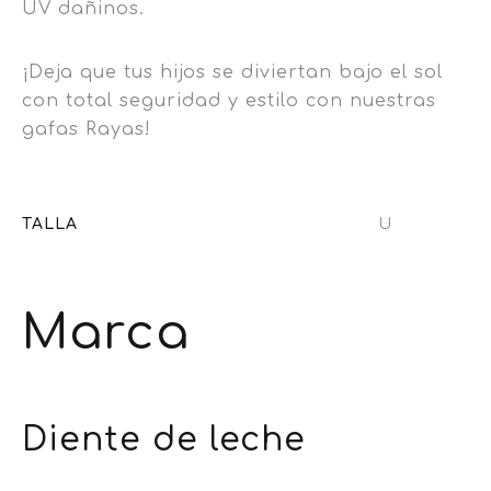
UV dañinos.
¡Deja que tus hijos se diviertan bajo el sol
con total seguridad y estilo con nuestras
gafas Rayas!
TALLA
U
Marca
Diente de leche