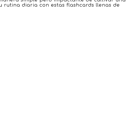
 rutina diaria con estas flashcards llenas de