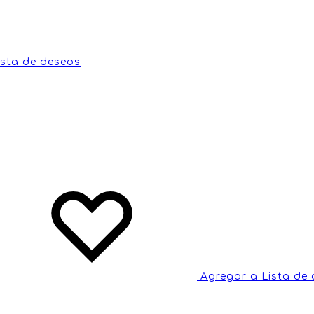
ista de deseos
Agregar a Lista de