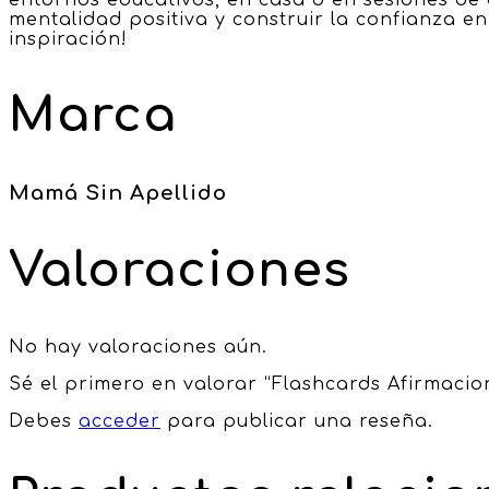
mentalidad positiva y construir la confianza en
inspiración!
Marca
Mamá Sin Apellido
Valoraciones
No hay valoraciones aún.
Sé el primero en valorar “Flashcards Afirmacio
Debes
acceder
para publicar una reseña.