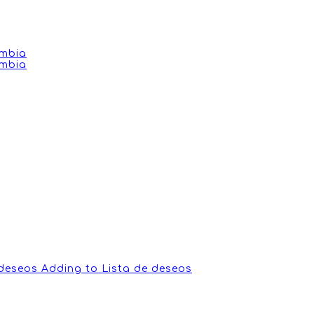
 deseos
Adding to Lista de deseos