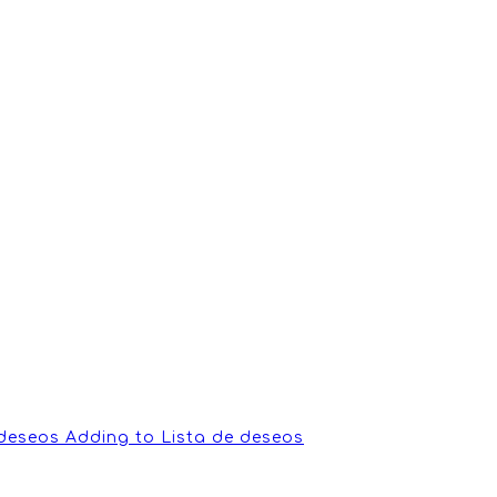
 deseos
Adding to Lista de deseos