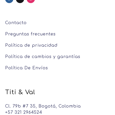
Contacto
Preguntas frecuentes
Política de privacidad
Política de cambios y garantías
Política De Envíos
Titi & Val
Cl. 79b #7 35, Bogotá, Colombia
+57 321 2964524