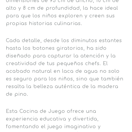
dimensiones de 95 cm de ancho, 10 cm de
alto y 8 cm de profundidad, la hace ideal
para que los niños exploren y creen sus
propias historias culinarias.
Cada detalle, desde los diminutos estantes
hasta los botones giratorios, ha sido
diseñado para capturar la atención y la
creatividad de tus pequeños chefs. El
acabado natural en laca de agua no solo
es seguro para los niños, sino que también
resalta la belleza auténtica de la madera
de pino.
Esta Cocina de Juego ofrece una
experiencia educativa y divertida,
fomentando el juego imaginativo y