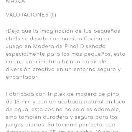
MARCA
VALORACIONES (0)
¡Deja que la imaginación de tus pequeños
chefs se desate con nuestra Cocina de
Juego en Madera de Pino! Diseñada
especialmente para los más pequeños, esta
cocina en miniatura brinda horas de
diversión creativa en un entorno seguro y
encantador.
Fabricada con triplex de madera de pino
de 15 mm y con un acabado natural en laca
de agua, esta cocina no solo es adorable,
sino también duradera y segura para los
juegos diarios. Su tamaño perfecto, con