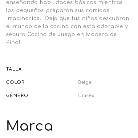
enseñando habilidades básicas mientras
los pequeños preparan sus comidas
imaginarias. ¡Deja que tus niños descubran
el mundo de la cocina con esta adorable y
segura Cocina de Juego en Madera de
Pino!
TALLA
COLOR
Beige
GÉNERO
Unisex
Marca