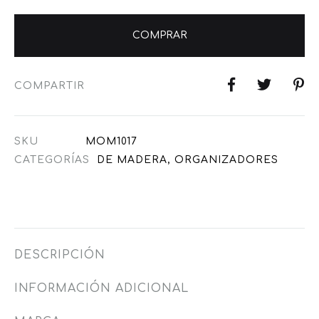
COMPRAR
COMPARTIR
SKU
MOM1017
CATEGORÍAS
DE MADERA
,
ORGANIZADORES
DESCRIPCIÓN
INFORMACIÓN ADICIONAL