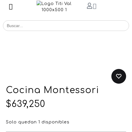
Buscar
for:
Cocina Montessori
$
639,250
Solo quedan 1 disponibles