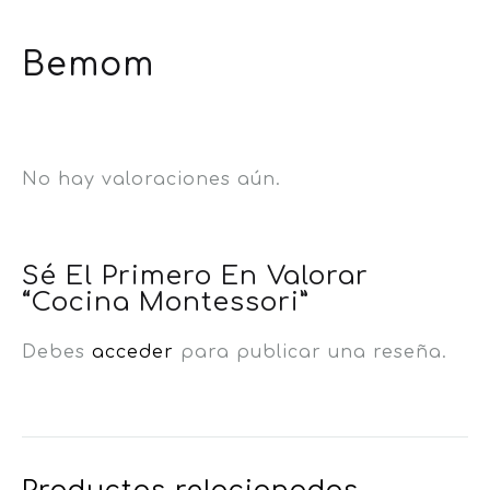
Bemom
No hay valoraciones aún.
Sé El Primero En Valorar
“Cocina Montessori”
Debes
acceder
para publicar una reseña.