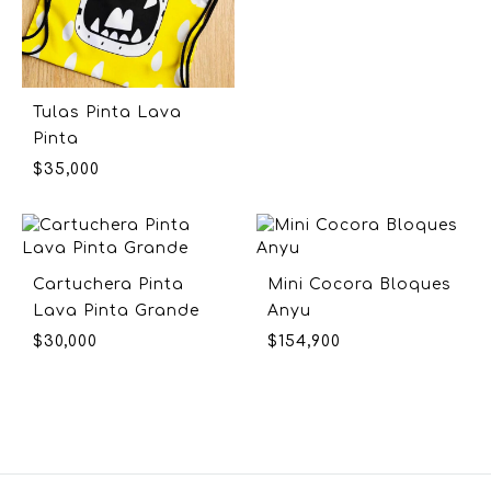
Tulas Pinta Lava
Pinta
$
35,000
Cartuchera Pinta
Mini Cocora Bloques
Lava Pinta Grande
Anyu
$
30,000
$
154,900