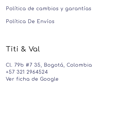
Política de cambios y garantías
Política De Envíos
Titi & Val
Cl. 79b #7 35, Bogotá, Colombia
+57 321 2964524
Ver ficha de Google