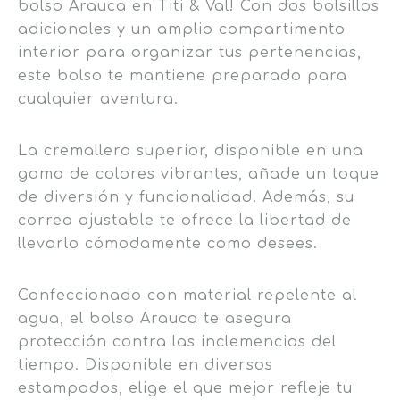
bolso Arauca en Titi & Val! Con dos bolsillos
adicionales y un amplio compartimento
interior para organizar tus pertenencias,
este bolso te mantiene preparado para
cualquier aventura.
La cremallera superior, disponible en una
gama de colores vibrantes, añade un toque
de diversión y funcionalidad. Además, su
correa ajustable te ofrece la libertad de
llevarlo cómodamente como desees.
Confeccionado con material repelente al
agua, el bolso Arauca te asegura
protección contra las inclemencias del
tiempo. Disponible en diversos
estampados, elige el que mejor refleje tu