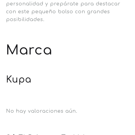
personalidad y prepárate para destacar
con este pequeño bolso con grandes
posibilidades.
Marca
Kupa
No hay valoraciones aún.