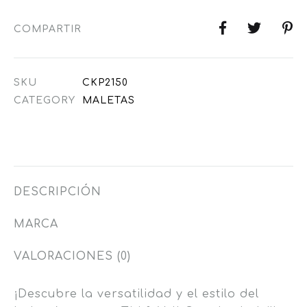
COMPARTIR
SKU
CKP2150
CATEGORY
MALETAS
DESCRIPCIÓN
MARCA
VALORACIONES (0)
¡Descubre la versatilidad y el estilo del