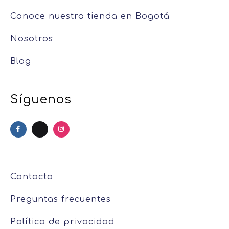
Conoce nuestra tienda en Bogotá
Nosotros
Blog
Síguenos
Contacto
Preguntas frecuentes
Política de privacidad