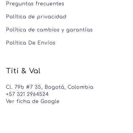
Preguntas frecuentes
Política de privacidad
Política de cambios y garantías
Política De Envíos
Titi & Val
Cl. 79b #7 35, Bogotá, Colombia
+57 321 2964524
Ver ficha de Google