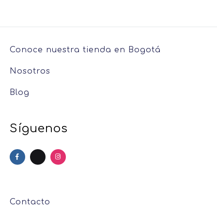
Rosado
Verde
Conoce nuestra tienda en Bogotá
Nosotros
Blog
Síguenos
Contacto