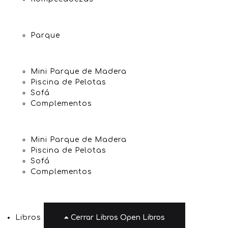
Parque
Mini Parque de Madera
Piscina de Pelotas
Sofá
Complementos
Mini Parque de Madera
Piscina de Pelotas
Sofá
Complementos
Libros
Cerrar Libros
Open Libros