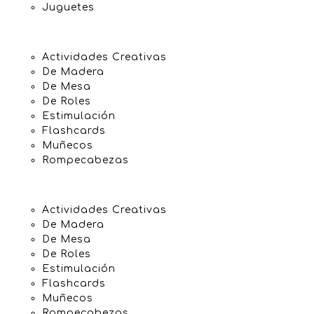
Juguetes
Actividades Creativas
De Madera
De Mesa
De Roles
Estimulación
Flashcards
Muñecos
Rompecabezas
Actividades Creativas
De Madera
De Mesa
De Roles
Estimulación
Flashcards
Muñecos
Rompecabezas