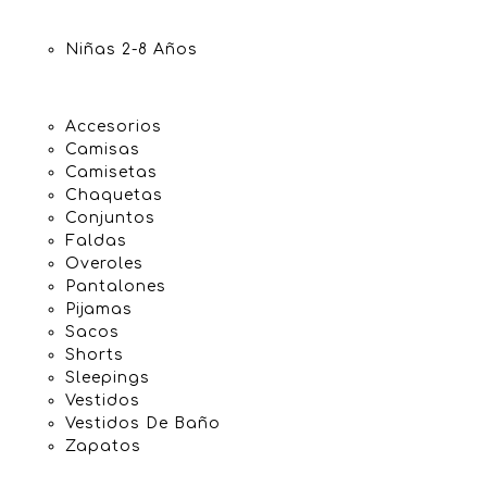
Niñas 2-8 Años
Accesorios
Camisas
Camisetas
Chaquetas
Conjuntos
Faldas
Overoles
Pantalones
Pijamas
Sacos
Shorts
Sleepings
Vestidos
Vestidos De Baño
Zapatos