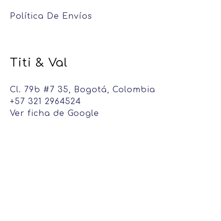
Política De Envíos
Titi & Val
Cl. 79b #7 35, Bogotá, Colombia
+57 321 2964524
Ver ficha de Google