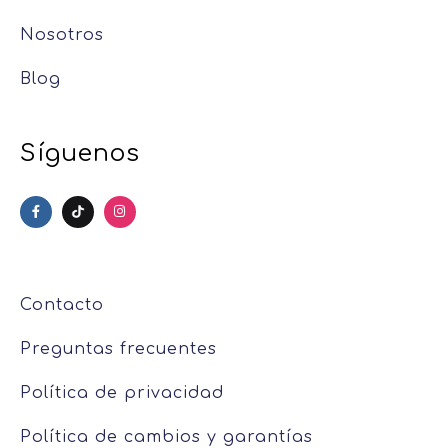
Nosotros
Blog
Síguenos
Contacto
Preguntas frecuentes
Política de privacidad
Política de cambios y garantías