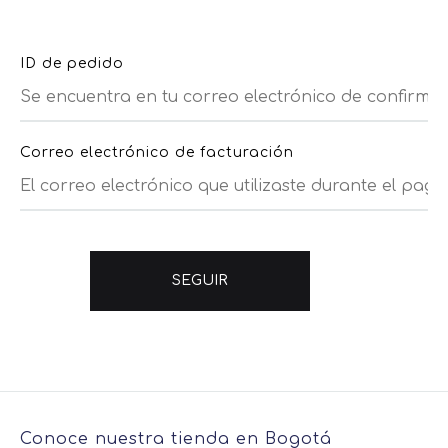
ID de pedido
Correo electrónico de facturación
SEGUIR
Conoce nuestra tienda en Bogotá