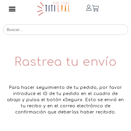
Buscar
for:
Rastrea tu envío
Para hacer seguimiento de tu pedido, por favor
introduce el ID de tu pedido en el cuadro de
abajo y pulsa el botón «Seguir». Esto se envió en
tu recibo y en el correo electrónico de
confirmación que deberías haber recibido.