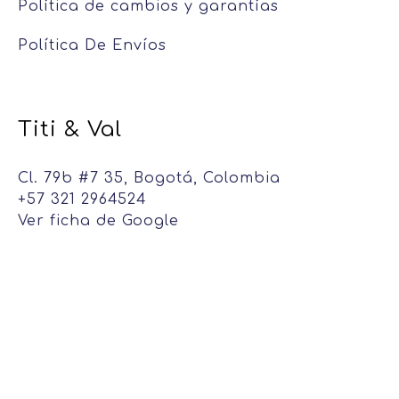
Política de cambios y garantías
Política De Envíos
Titi & Val
Cl. 79b #7 35, Bogotá, Colombia
+57 321 2964524
Ver ficha de Google