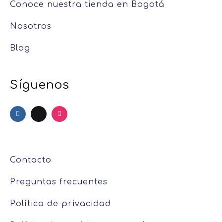
Conoce nuestra tienda en Bogotá
Nosotros
Blog
Síguenos
Contacto
Preguntas frecuentes
Política de privacidad