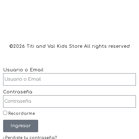
©2026 Titi and Val Kids Store All rights reserved
Usuario o Email
Contraseña
Recordarme
Ingresar
¿Perdiste tu contraseña?