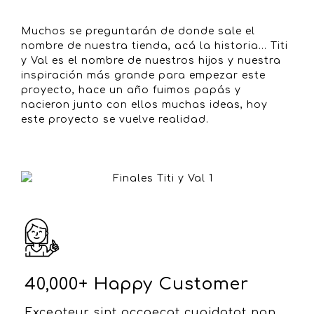
Muchos se preguntarán de donde sale el
nombre de nuestra tienda, acá la historia… Titi
y Val es el nombre de nuestros hijos y nuestra
inspiración más grande para empezar este
proyecto, hace un año fuimos papás y
nacieron junto con ellos muchas ideas, hoy
este proyecto se vuelve realidad.
40,000+ Happy Customer
Excepteur sint occaecat cupidatat non