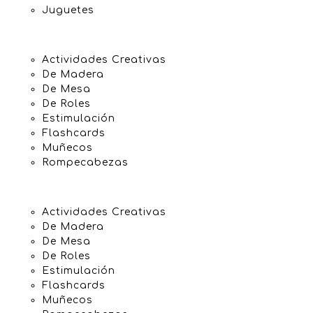
Juguetes
Actividades Creativas
De Madera
De Mesa
De Roles
Estimulación
Flashcards
Muñecos
Rompecabezas
Actividades Creativas
De Madera
De Mesa
De Roles
Estimulación
Flashcards
Muñecos