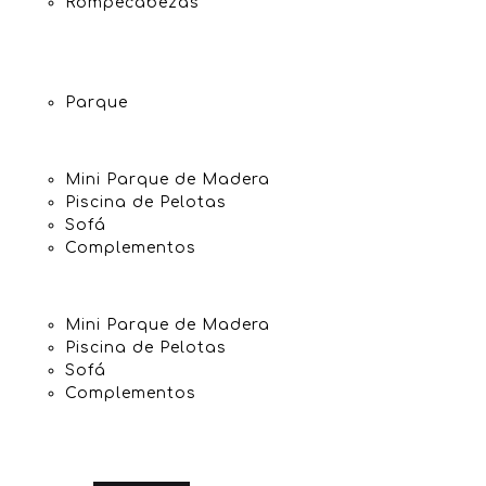
Rompecabezas
Parque
Mini Parque de Madera
Piscina de Pelotas
Sofá
Complementos
Mini Parque de Madera
Piscina de Pelotas
Sofá
Complementos