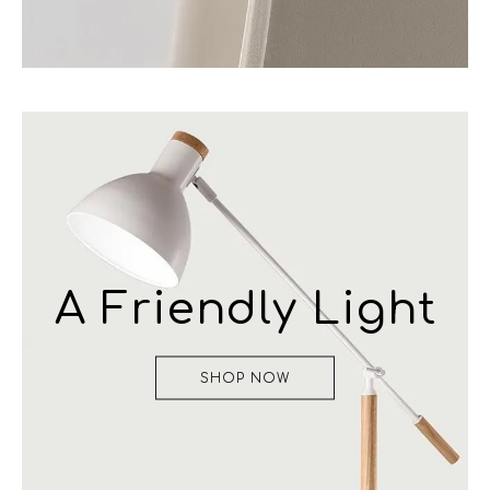
A Friendly Light
SHOP NOW