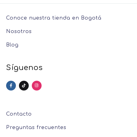
Conoce nuestra tienda en Bogotá
Nosotros
Blog
Síguenos
Contacto
Preguntas frecuentes