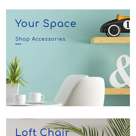
Your Space
Shop Accessories
Loft Chair