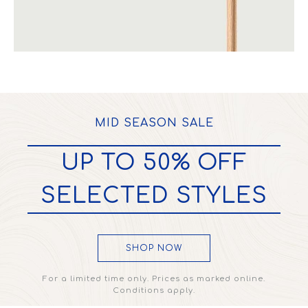
MID SEASON SALE
UP TO 50% OFF
SELECTED STYLES
SHOP NOW
For a limited time only. Prices as marked online.
Conditions apply.