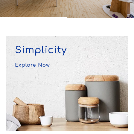
Simplicity
Explore Now