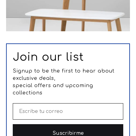
Join our list
Signup to be the first to hear about
exclusive deals,
special offers and upcoming
collections