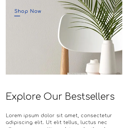
Shop Now
Explore Our Bestsellers
Lorem ipsum dolor sit amet, consectetur
adipiscing elit. Ut elit tellus, luctus nec