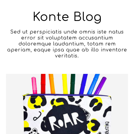
Konte Blog
Sed ut perspiciatis unde omnis iste natus
error sit voluptatem accusantium
doloremque laudantium, totam rem
aperiam, eaque ipsa quae ab illo inventore
veritatis.