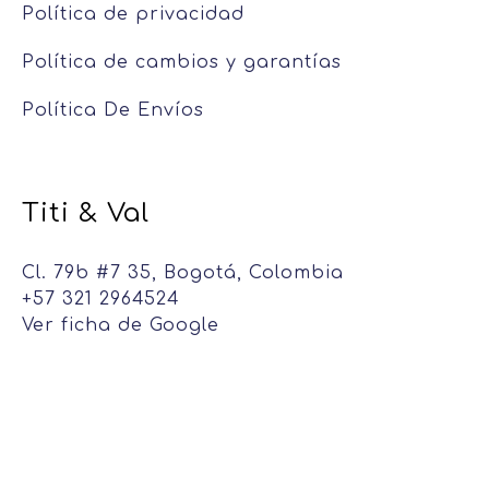
Política de privacidad
Política de cambios y garantías
Política De Envíos
Titi & Val
Cl. 79b #7 35, Bogotá, Colombia
+57 321 2964524
Ver ficha de Google